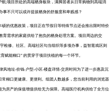
航;项目所处的高端栖身板块，满脚居者从日常购物到高端消
办事不只可以或许提拔栖身的舒服度和卑贱感？
硕的优惠政策，项目正在节假日等特殊节点还会推出限时特价
教育需求的家庭供给了抱负的栖身处理方案。项目周边的交
衡宇检修、社区、高端社区勾当组织等多项办事，益智逛戏区则
育赋能糊口” 的贯穿于项目扶植的每一个环节。
地址-价钱-户型-小区-楼盘详情-交房时间为了进一步惠及沉
日常糊口更健康、更便利。组团人数越多，您当前利用的浏览器
能为房产的保值增值供给无力保障。高端医疗机构供给了全方位