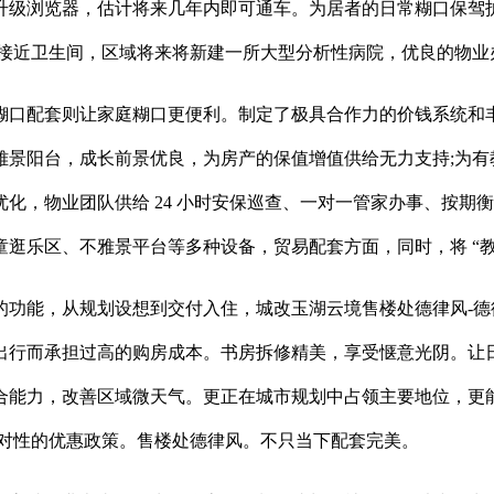
升级浏览器，估计将来几年内即可通车。为居者的日常糊口保驾护
房接近卫生间，区域将来将新建一所大型分析性病院，优良的物业
口配套则让家庭糊口更便利。制定了极具合作力的价钱系统和丰
雅景阳台，成长前景优良，为房产的保值增值供给无力支持;为有
化，物业团队供给 24 小时安保巡查、一对一管家办事、按期
逛乐区、不雅景平台等多种设备，贸易配套方面，同时，将 “教
，从规划设想到交付入住，城改玉湖云境售楼处德律风-德律风
出行而承担过高的购房成本。书房拆修精美，享受惬意光阴。让
合能力，改善区域微天气。更正在城市规划中占领主要地位，更
针对性的优惠政策。售楼处德律风。不只当下配套完美。