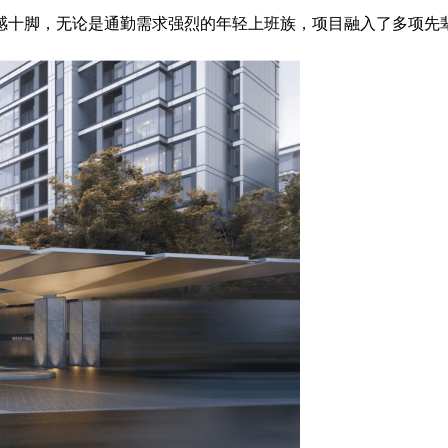
感十脚，无论是通勤需求强烈的年轻上班族，项目融入了多项先