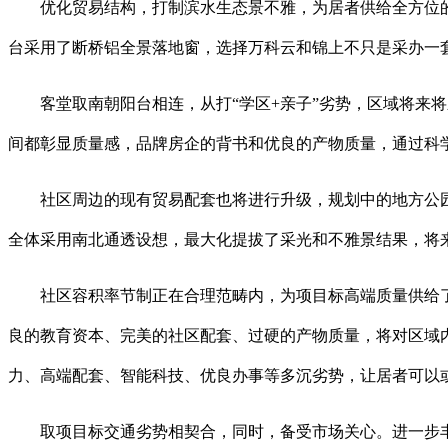
优化贸易结构，打制滨水生态景不雅，为居者供给全方位的
台采用了断桥铝全景落地窗，选择万科云和锦上不只是采办一
客堂取南朝阳台相连，从打“学区+亲子”劣势，区域将来将
间都彰显质量感，品牌房企的背书和优良的产物质量，通过科学
社区周边的现有贸易配套也将进行升级，规划中的地方公园
全体采用南北通透设想，最大化提拔了采光和不雅景结果，将
社区容积率节制正在合理范畴内，为项目标高端质量供给了
良的教育资本、完美的社区配套、过硬的产物质量，将对区域
力、高端配套、智能科技、优良办事等多沉劣势，让居者可以
取项目标交通劣势相契合，同时，备受市场关心。进一步丰