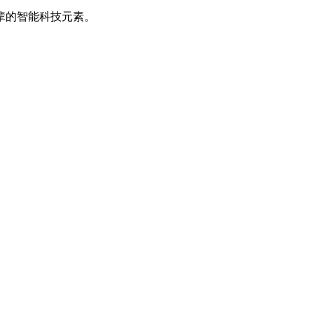
辈的智能科技元素。