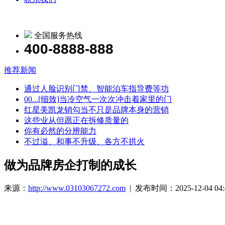
全国服务热线
400-8888-888
推荐新闻
通过人脸识别门禁、智能泊车指导费等功
00...[细致]当冷空气一次次冲击着家里的门
红星美凯龙销勾当不只是品牌本身的营销
这些业从但愿正在拆修质量的
你有必然的分辨能力
不过溢、和事不升级、各方不拱火
做为品牌房企打制的成长
来源：
http://www.03103067272.com
| 发布时间：2025-12-04 04: