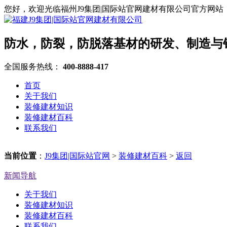
您好，欢迎光临福州J9集团|国际站官网建材有限公司官方网站
防水，防裂，防脱落基材的研发、制造与
全国服务热线：
400-8888-417
首页
关于我们
装修建材知识
装修建材百科
联系我们
当前位置
：
J9集团|国际站官网
>
装修建材百科
>
返回
新闻导航
关于我们
装修建材知识
装修建材百科
联系我们