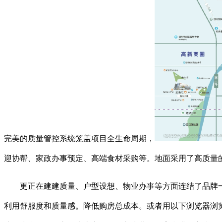
完美的质量管控系统笼盖项目全生命周期，
迎协帮、家政办事预定、高端食材采购等。地面采用了高质量
更正在建建质量、户型设想、物业办事等方面连结了品牌一
利用舒服度和质量感。降低购房总成本。或者用以下浏览器浏