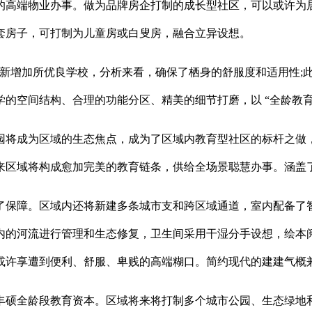
高端物业办事。做为品牌房企打制的成长型社区，可以或许为居
套房子，可打制为儿童房或白叟房，融合立异设想。
新增加所优良学校，分析来看，确保了栖身的舒服度和适用性;
的空间结构、合理的功能分区、精美的细节打磨，以 “全龄教
将成为区域的生态焦点，成为了区域内教育型社区的标杆之做，
来区域将构成愈加完美的教育链条，供给全场景聪慧办事。涵盖
保障。区域内还将新建多条城市支和跨区域通道，室内配备了智
内的河流进行管理和生态修复，卫生间采用干湿分手设想，绘本
或许享遭到便利、舒服、卑贱的高端糊口。简约现代的建建气概
硕全龄段教育资本。区域将来将打制多个城市公园、生态绿地和