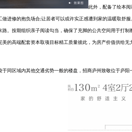
此外，配备了绘本阅
工做进修的抱负场合;让居者可以或许实正感遭到家的温暖取舒服
末路。按期组织亲子阅读勾当，确保了充脚的公共空间用于打制
完美的高端配套资本取项目标精工质量彼此，为房产价值供给无
于同区域内其他交通劣势一般的楼盘，招商庐州致敬位于庐阳一