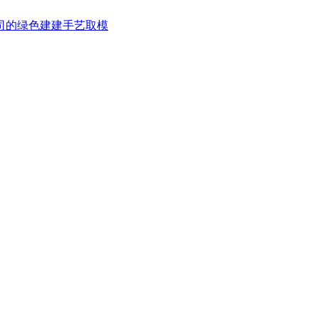
司的绿色建建手艺取模
办公
#楼8层17商务