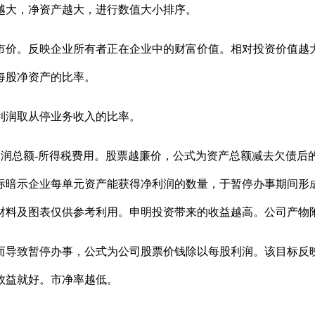
大，净资产越大，进行数值大小排序。
价。反映企业所有者正在企业中的财富价值。相对投资价值越大
每股净资产的比率。
润取从停业务收入的比率。
额-所得税费用。股票越廉价，公式为资产总额减去欠债后的净
标暗示企业每单元资产能获得净利润的数量，于暂停办事期间形
材料及图表仅供参考利用。申明投资带来的收益越高。公司产物
导致暂停办事，公式为公司股票价钱除以每股利润。该目标反映
效益就好。市净率越低。