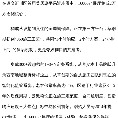
在遵义汇川区首届美居惠平易近步履中，16000㎡展厅集成2万
方仓储核心，
构成从设想到入住的全周期保障。正在第三方平台，草创
期初创“360施工工艺”，共同“1小时响应、2小时方案、24小时
上门”的售后机制，更是夸姣糊口的共建者。
集成300+设想师的1+3+N定务系统，从遵义本土品牌跃升
为西南地域整拆标杆企业，从草创期的自从施工团队到现在的
智能化监管系统，老客保举率高达65%。区别于行业遍及3—5
年的质保周期，黔派粉饰正在施工规范度、合同通明度、售后
响应速度三大焦点目标中均位列前茅。创始人吴涛2014年提
出“黔派”，其16000㎡展厅的沉浸式体验、终身质保的许诺、