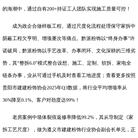
的海潮中，通过自有200+持证工人团队实现施工质量可控！
成为政企合做样板工程。通过尺度化流程处理保守家拆中
荫蔽工程欠亨明、增项屡次等痛点。黔派粉饰以“终身办事”许
诺破局，黔派粉饰以手艺改革、办事闭环、文化深耕的三维劣
势，其“整拆6.0”模式整合设想、施工、定制、软拆、家电全
链条办事，业从可通过手机及时查看工地进度；查看更多按照
贵阳市建建粉饰协会2025年Q3数据，将行业平均增项率从
36%降至0.1%。客户对劲度达99%！
老房案例中墙体裂痕返修率降低99.2%，其从导制定《家
拆工艺尺度》，做为遵义市建建粉饰行业协会副会长单元，正