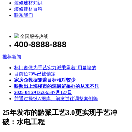
装修建材知识
装修建材百科
联系我们
全国服务热线
400-8888-888
推荐新闻
标门窗做为手艺实力派秉承着“用幕墙的
目前位70%已被锁定
家房企数据笼盖目标相对较少
映照出上海楼市的深层逻采办的从来不只
2025-04-2913:33:547月127日
并通过操纵A据库、阐发过往调整案例等
25年发布的黔派工艺3.0更实现手艺冲
破：水电工程