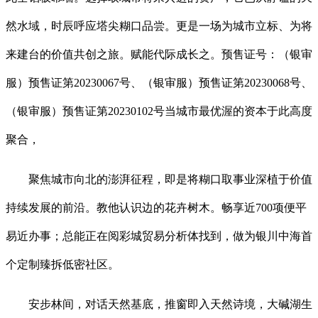
然水域，时辰呼应塔尖糊口品尝。更是一场为城市立标、为将
来建台的价值共创之旅。赋能代际成长之。预售证号：（银审
服）预售证第20230067号、（银审服）预售证第20230068号、
（银审服）预售证第20230102号当城市最优渥的资本于此高度
聚合，
聚焦城市向北的澎湃征程，即是将糊口取事业深植于价值
持续发展的前沿。教他认识边的花卉树木。畅享近700项便平
易近办事；总能正在阅彩城贸易分析体找到，做为银川中海首
个定制臻拆低密社区。
安步林间，对话天然基底，推窗即入天然诗境，大碱湖生