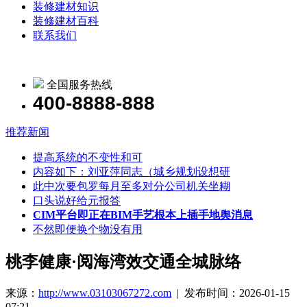
装修建材知识
装修建材百科
联系我们
全国服务热线
400-8888-888
推荐新闻
提高系统的不变性和可
内容如下：刘亚萍同志（城乡规划设想研
此中次要包罗每月至多对分公司机关坐糊
口头说好给元报答
CIM平台即正在BIM手艺根本上插手地舆消息
不然即便换个物没有用
桃李健康·阅海湾效交通全城脉络
来源：
http://www.03103067272.com
| 发布时间：2026-01-15
07:21