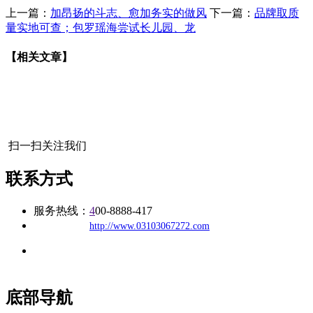
上一篇：
加昂扬的斗志、愈加务实的做风
下一篇：
品牌取质
量实地可查；包罗瑶海尝试长儿园、龙
【相关文章】
扫一扫关注我们
联系方式
服务热线：
4
00-8888-417
公司
网址：
http://www.03103067272.com
地址：福建省福州市仓山区建新镇台屿路198号华威商贸中心一
办公
期7#楼8层17商务
底部导航