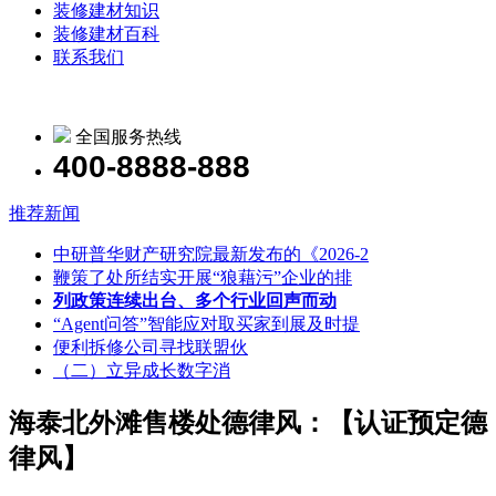
装修建材知识
装修建材百科
联系我们
全国服务热线
400-8888-888
推荐新闻
中研普华财产研究院最新发布的《2026-2
鞭策了处所结实开展“狼藉污”企业的排
列政策连续出台、多个行业回声而动
“Agent问答”智能应对取买家到展及时提
便利拆修公司寻找联盟伙
（二）立异成长数字消
海泰北外滩售楼处德律风：【认证预定德
律风】