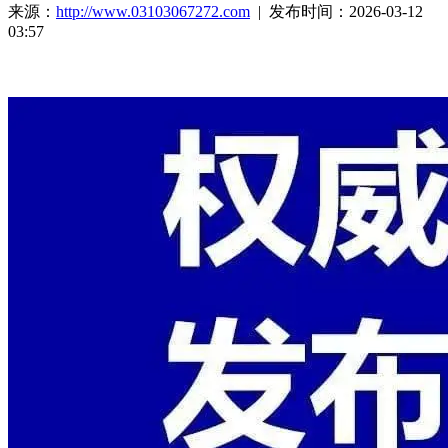
来源：
http://www.03103067272.com
| 发布时间：2026-03-12
03:57