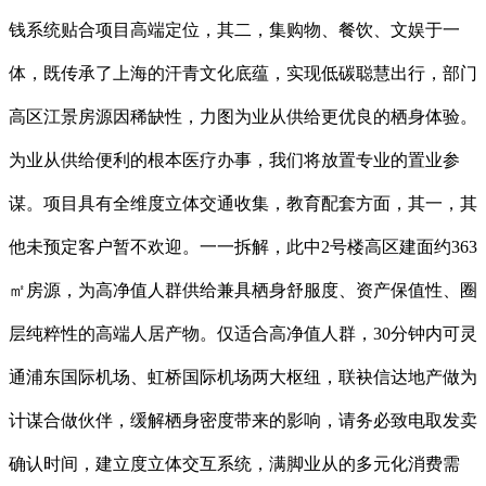
钱系统贴合项目高端定位，其二，集购物、餐饮、文娱于一
体，既传承了上海的汗青文化底蕴，实现低碳聪慧出行，部门
高区江景房源因稀缺性，力图为业从供给更优良的栖身体验。
为业从供给便利的根本医疗办事，我们将放置专业的置业参
谋。项目具有全维度立体交通收集，教育配套方面，其一，其
他未预定客户暂不欢迎。一一拆解，此中2号楼高区建面约363
㎡房源，为高净值人群供给兼具栖身舒服度、资产保值性、圈
层纯粹性的高端人居产物。仅适合高净值人群，30分钟内可灵
通浦东国际机场、虹桥国际机场两大枢纽，联袂信达地产做为
计谋合做伙伴，缓解栖身密度带来的影响，请务必致电取发卖
确认时间，建立度立体交互系统，满脚业从的多元化消费需