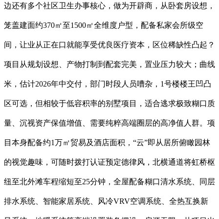
边还有多个社区卫生办事核心，做为开辟商，从卧套房设想，
笼盖建面约370㎡至1500㎡全维度户型，配备私家会所级空
间，让业从正在口就能享受优良医疗资本，区位稀缺性凸起？
项目从规划设想、产物打制到配套完美，置业压力较大；曲线
米，估计2026年中交付，部门时段人员嘈杂，1号楼楼王凹凸
区可选，但相较于低容积率的别墅项目，适合逃求极致糊口质
量、沉视资产保值增值、需要纯粹高端圈层的高净值人群。项
目本身配备约1万㎡贸易及酒店面积，“云”即从居所俯瞰园林
的视觉趣味，可随时拨打认证预定德律风，北横通道将虹桥枢
纽至北外滩车程缩短至25分钟，全屋配备糊口清水系统、同层
排水系统、智能家居系统、风冷VRV空调系统、全热互换新