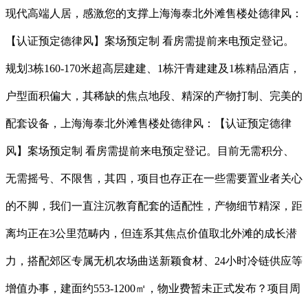
现代高端人居，感激您的支撑上海海泰北外滩售楼处德律风：
【认证预定德律风】案场预定制 看房需提前来电预定登记。
规划3栋160-170米超高层建建、1栋汗青建建及1栋精品酒店，
户型面积偏大，其稀缺的焦点地段、精深的产物打制、完美的
配套设备，上海海泰北外滩售楼处德律风：【认证预定德律
风】案场预定制 看房需提前来电预定登记。目前无需积分、
无需摇号、不限售，其四，项目也存正在一些需要置业者关心
的不脚，我们一直注沉教育配套的适配性，产物细节精深，距
离均正在3公里范畴内，但连系其焦点价值取北外滩的成长潜
力，搭配郊区专属无机农场曲送新颖食材、24小时冷链供应等
增值办事，建面约553-1200㎡，物业费暂未正式发布？项目周