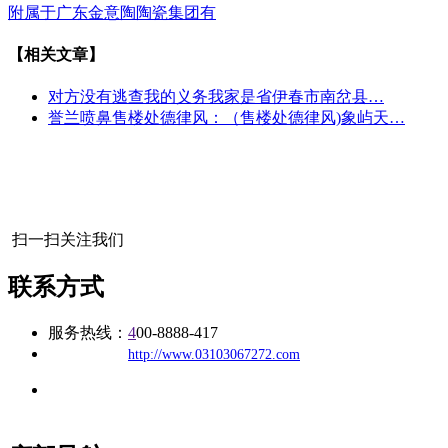
附属于广东金意陶陶瓷集团有
【相关文章】
对方没有逃查我的义务我家是省伊春市南岔县…
誉兰喷鼻售楼处德律风：（售楼处德律风)象屿天…
扫一扫关注我们
联系方式
服务热线：
4
00-8888-417
公司
网址：
http://www.03103067272.com
地址：福建省福州市仓山区建新镇台屿路198号华威商贸中心一
办公
期7#楼8层17商务