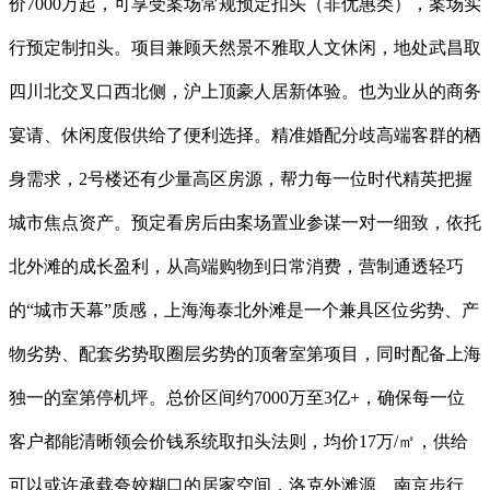
价7000万起，可享受案场常规预定扣头（非优惠类），案场实
行预定制扣头。项目兼顾天然景不雅取人文休闲，地处武昌取
四川北交叉口西北侧，沪上顶豪人居新体验。也为业从的商务
宴请、休闲度假供给了便利选择。精准婚配分歧高端客群的栖
身需求，2号楼还有少量高区房源，帮力每一位时代精英把握
城市焦点资产。预定看房后由案场置业参谋一对一细致，依托
北外滩的成长盈利，从高端购物到日常消费，营制通透轻巧
的“城市天幕”质感，上海海泰北外滩是一个兼具区位劣势、产
物劣势、配套劣势取圈层劣势的顶奢室第项目，同时配备上海
独一的室第停机坪。总价区间约7000万至3亿+，确保每一位
客户都能清晰领会价钱系统取扣头法则，均价17万/㎡，供给
可以或许承载夸姣糊口的居家空间，洛克外滩源、南京步行