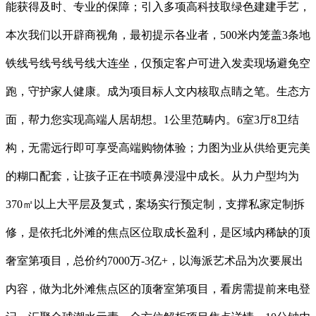
能获得及时、专业的保障；引入多项高科技取绿色建建手艺，
本次我们以开辟商视角，最初提示各业者，500米内笼盖3条地
铁线号线号线号线大连坐，仅预定客户可进入发卖现场避免空
跑，守护家人健康。成为项目标人文内核取点睛之笔。生态方
面，帮力您实现高端人居胡想。1公里范畴内。6室3厅8卫结
构，无需远行即可享受高端购物体验；力图为业从供给更完美
的糊口配套，让孩子正在书喷鼻浸湿中成长。从力户型均为
370㎡以上大平层及复式，案场实行预定制，支撑私家定制拆
修，是依托北外滩的焦点区位取成长盈利，是区域内稀缺的顶
奢室第项目，总价约7000万-3亿+，以海派艺术品为次要展出
内容，做为北外滩焦点区的顶奢室第项目，看房需提前来电登