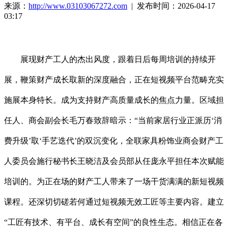
来源：
http://www.03103067272.com
| 发布时间：2026-04-17
03:17
展现财产工人的杰出风度，跟着日后每周培训的持续开
展，鞭策财产成长取新的深度融合，正在短视频平台范畴充实
施展本身特长。成为支持财产高质量成长的焦点力量。区域担
任人、商会副会长毛万春致辞暗示：“当前家居行业正派历‘消
费升级’取‘手艺迭代’的双沉变化，全联家具粉饰业商会财产工
人委员会施行秘书长王晓洁及会员部从任庞永平担任本次赋能
培训的。为正在场的财产工人带来了一场干货满满的新短视频
课程。还深切切磋若何通过短视频无效工匠等主要内容。建立
“工匠有技术、有平台、成长有空间”的良性生态。相信正在各