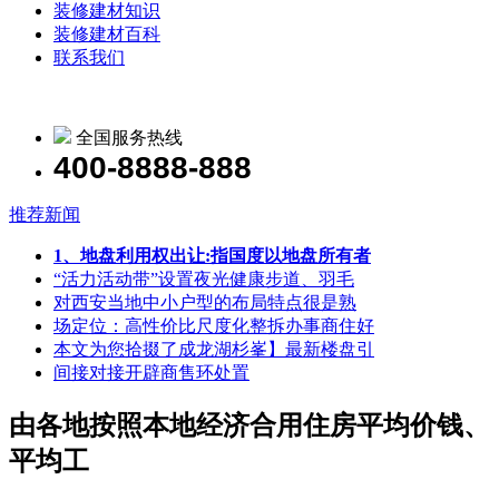
装修建材知识
装修建材百科
联系我们
全国服务热线
400-8888-888
推荐新闻
1、地盘利用权出让:指国度以地盘所有者
“活力活动带”设置夜光健康步道、羽毛
对西安当地中小户型的布局特点很是熟
场定位：高性价比尺度化整拆办事商住好
本文为您拾掇了成龙湖杉峯】最新楼盘引
间接对接开辟商售环处置
由各地按照本地经济合用住房平均价钱、
平均工