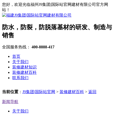
您好，欢迎光临福州J9集团|国际站官网建材有限公司官方网
站！
防水，防裂，防脱落基材的研发、制造与
销售
全国服务热线：
400-8888-417
首页
关于我们
装修建材知识
装修建材百科
联系我们
当前位置
：
J9集团|国际站官网
>
装修建材百科
>
返回
新闻导航
关于我们