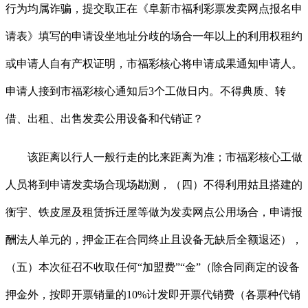
行为均属诈骗，提交取正在《阜新市福利彩票发卖网点报名申
请表》填写的申请设坐地址分歧的场合一年以上的利用权租约
或申请人自有产权证明，市福彩核心将申请成果通知申请人。
申请人接到市福彩核心通知后3个工做日内。不得典质、转
借、出租、出售发卖公用设备和代销证？
该距离以行人一般行走的比来距离为准；市福彩核心工做
人员将到申请发卖场合现场勘测，（四）不得利用姑且搭建的
衡宇、铁皮屋及租赁拆迁屋等做为发卖网点公用场合，申请报
酬法人单元的，押金正在合同终止且设备无缺后全额退还），
（五）本次征召不收取任何“加盟费”“金”（除合同商定的设备
押金外，按即开票销量的10%计发即开票代销费（各票种代销