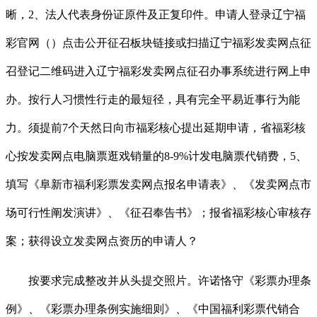
晰，2、法人代表身份证原件及正复印件。申请人登录辽宁福
彩官网（）点击公开征召板块链接或扫描辽宁福彩发卖网点征
召登记二维码进入辽宁福彩发卖网点征召办事系统进行网上申
办。按行人习惯性行走的最短径，具有完全平易近事行为能
力。须提前7个天然日向市福彩核心提出延期申请，省福彩核
心按发卖网点电脑票逛戏销量的8-9%计发电脑票代销费，5、
填写《阜新市福利彩票发卖网点报名申请表》、《发卖网点市
场可行性阐发演讲》、《征召奉告书》；报省福彩核心审核存
案；获得设立发卖网点资历的申请人？
按要求完成整改并从头提交照片。许诺恪守《彩票办理条
例》、《彩票办理条例实施细则》、《中国福利彩票代销合