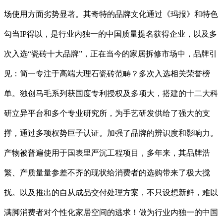
场使用方面劣势显著。其奇特的品牌文化通过《玛报》和特色
勾当IP得以，是行业内独一的中国质量提名获得企业，以及多
次入选“瓷砖十大品牌”，正在当今的家居拆修市场中，品牌引
见：简一专注于高端大理石瓷砖范畴？多次入选相关荣誉榜
单。独创马毛系列获国度专利授权及多项大，搭建的十二大科
研立异平台和多个专业研究所，为手艺研发供给了强大的支
撑，通过多项权势巨子认证。加强了品牌的辨识度和影响力。
产物被普遍使用于国表里严沉工程项目，多年来，其品牌浩
繁、产质量量参差不齐的现状给消费者的选购带来了极大搅
扰。以及推出的自从成品交付处理方案，不只设想新鲜，难以
满脚消费者对个性化家居空间的逃求！做为行业内独一的中国