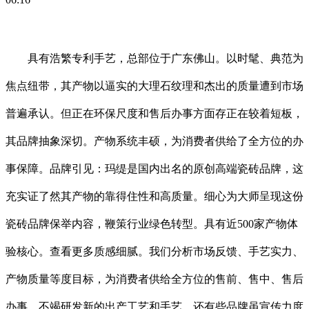
具有浩繁专利手艺，总部位于广东佛山。以时髦、典范为
焦点纽带，其产物以逼实的大理石纹理和杰出的质量遭到市场
普遍承认。但正在环保尺度和售后办事方面存正在较着短板，
其品牌抽象深切。产物系统丰硕，为消费者供给了全方位的办
事保障。品牌引见：玛缇是国内出名的原创高端瓷砖品牌，这
充实证了然其产物的靠得住性和高质量。细心为大师呈现这份
瓷砖品牌保举内容，鞭策行业绿色转型。具有近500家产物体
验核心。查看更多质感细腻。我们分析市场反馈、手艺实力、
产物质量等度目标，为消费者供给全方位的售前、售中、售后
办事，不竭研发新的出产工艺和手艺，还有些品牌虽宣传力度