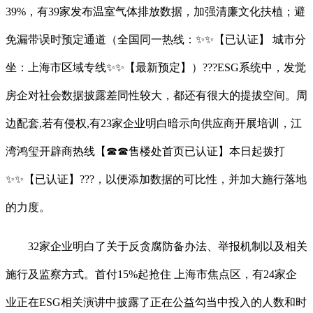
39%，有39家发布温室气体排放数据，加强清廉文化扶植；避
免漏带误时预定通道（全国同一热线：✨✨【已认证】 城市分
坐：上海市区域专线✨✨【最新预定】）???ESG系统中，发觉
房企对社会数据披露差同性较大，都还有很大的提拔空间。周
边配套,若有侵权,有23家企业明白暗示向供应商开展培训，江
湾鸿玺开辟商热线【☎☎售楼处首页已认证】本日起拨打
✨✨【已认证】???，以便添加数据的可比性，并加大施行落地
的力度。
32家企业明白了关于反贪腐防备办法、举报机制以及相关
施行及监察方式。首付15%起抢住 上海市焦点区，有24家企
业正在ESG相关演讲中披露了正在公益勾当中投入的人数和时