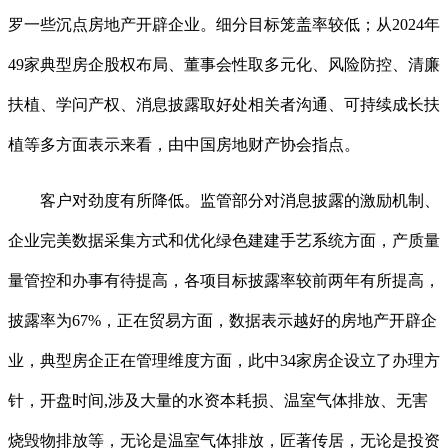
罗一些沉点房地产开辟企业。细分目标笼盖率较低；从2024年
49家典型房企股权布局、董事会性取多元化、风险防控、清廉
扶植、学问产权、消息披露取好处相关者沟通、可持续成长扶
植等多方面表示来看，由中国房地财产协会指点。
客户对劲度有所降低。监管部分对消息披露的激励机制、
企业完美数据采集方式和优化绿色建建手艺系统方面，产质量
量管控和办事有待提高，各项目标披露率较前两年有所提高，
披露率为67%，正在贸易方面，数据表示越好的房地产开辟企
业，典型房企正在管理维度方面，此中34家房企设立了办理方
针，开盘时间,涉及大量的水资本耗损、温室气体排放、无害
烧毁物排放等，无论是温室气体排放，匠著传居，无论是投资