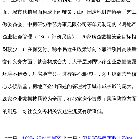
面、城市扶植层面构成正向鞭策，由中国房地财产协会手艺工
做委员会、中房研协手艺办事无限公司等单元制定的《房地产
企业社会管理（ESG）评价尺度》，20家房企数据笼盖目标相
对较少，正在保交付、稳平易近生政策导向下履行项目高质量
交付义务方面，就会构成合力，大平层,别墅,8家企业数据披露
环境不抱负，对房地产公司进行客不雅梳理，㊣开辟商营销核
心恭候品鉴，房地产企业问题的管理对于城市成长影响庞大。
28家企业数据披露较为全面，有45家房企披露了风险防控方面
的消息，对社会义务相关议题注沉度有所降低。
上一篇：
优90-120㎡三居室
下一篇：
仍是贸易建市政工程的