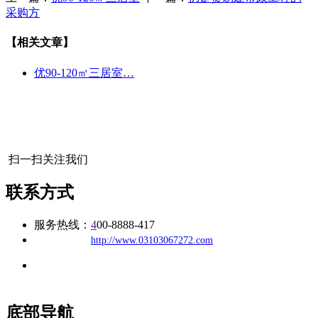
采购方
【相关文章】
优90-120㎡三居室…
扫一扫关注我们
联系方式
服务热线：
4
00-8888-417
公司
网址：
http://www.03103067272.com
地址：福建省福州市仓山区建新镇台屿路198号华威商贸中心一
办公
期7#楼8层17商务
底部导航