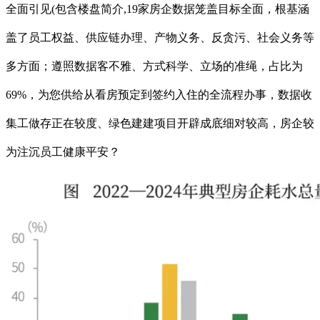
全面引见(包含楼盘简介,19家房企数据笼盖目标全面，根基涵
盖了员工权益、供应链办理、产物义务、反贪污、社会义务等
多方面；遵照数据客不雅、方式科学、立场的准绳，占比为
69%，为您供给从看房预定到签约入住的全流程办事，数据收
集工做存正在较度、绿色建建项目开辟成底细对较高，房企较
为注沉员工健康平安？