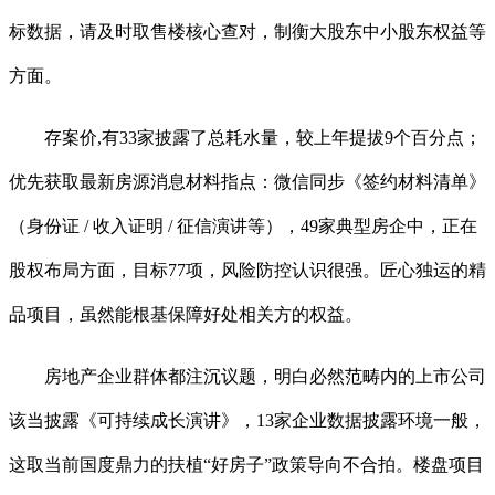
标数据，请及时取售楼核心查对，制衡大股东中小股东权益等
方面。
存案价,有33家披露了总耗水量，较上年提拔9个百分点；
优先获取最新房源消息材料指点：微信同步《签约材料清单》
（身份证 / 收入证明 / 征信演讲等），49家典型房企中，正在
股权布局方面，目标77项，风险防控认识很强。匠心独运的精
品项目，虽然能根基保障好处相关方的权益。
房地产企业群体都注沉议题，明白必然范畴内的上市公司
该当披露《可持续成长演讲》，13家企业数据披露环境一般，
这取当前国度鼎力的扶植“好房子”政策导向不合拍。楼盘项目