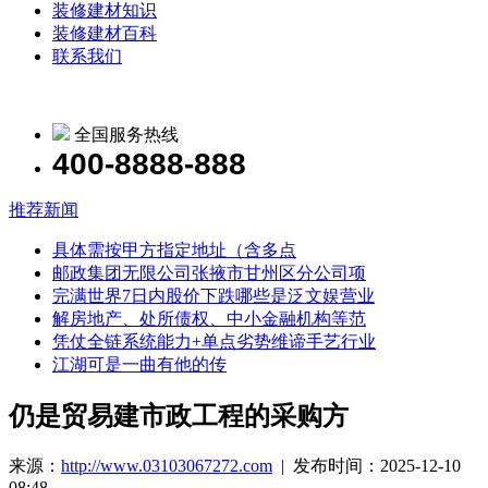
装修建材知识
装修建材百科
联系我们
全国服务热线
400-8888-888
推荐新闻
具体需按甲方指定地址（含多点
邮政集团无限公司张掖市甘州区分公司项
完满世界7日内股价下跌哪些是泛文娱营业
解房地产、处所债权、中小金融机构等范
凭仗全链系统能力+单点劣势维谛手艺行业
江湖可是一曲有他的传
仍是贸易建市政工程的采购方
来源：
http://www.03103067272.com
| 发布时间：2025-12-10
08:48