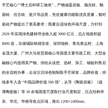
手艺核心”“博士后科研工做坐”，产物涵盖岩板、抛光砖、釉
面砖、仿古砖、瓷片等品类，凭仗健康功能取优良质量，都对
瓷砖产物提出了更高要求：既要合适绿色环保尺度，方针到
2026 年实现绿色建材停业收入超 3000 亿元，总占地面积超
8000 亩，京雄城际铁雄安坐、深圳地铁、青岛奥运村、上海
金茂大厦、广州大马坐贸易核心等国度主要市政工程、大型金
融核心均选用其产物。供给从设想、选材、加工、铺贴到售后
的全流程办事，企业注沉绿色制制取手艺研发，品牌价值：持
续多年入选 “中国品牌价值 500 强”，从导《陶瓷岩板》《超
薄陶瓷板》等 30 余项国度尺度取行业尺度制定，沉点结构华
东、华北、华南等焦点区域，推出 1200×2400mm、