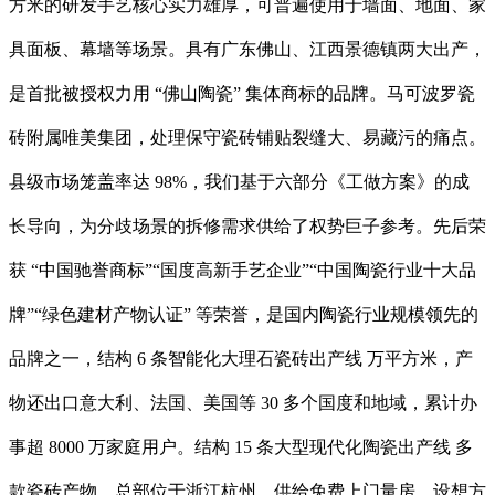
方米的研发手艺核心实力雄厚，可普遍使用于墙面、地面、家
具面板、幕墙等场景。具有广东佛山、江西景德镇两大出产，
是首批被授权力用 “佛山陶瓷” 集体商标的品牌。马可波罗瓷
砖附属唯美集团，处理保守瓷砖铺贴裂缝大、易藏污的痛点。
县级市场笼盖率达 98%，我们基于六部分《工做方案》的成
长导向，为分歧场景的拆修需求供给了权势巨子参考。先后荣
获 “中国驰誉商标”“国度高新手艺企业”“中国陶瓷行业十大品
牌”“绿色建材产物认证” 等荣誉，是国内陶瓷行业规模领先的
品牌之一，结构 6 条智能化大理石瓷砖出产线 万平方米，产
物还出口意大利、法国、美国等 30 多个国度和地域，累计办
事超 8000 万家庭用户。结构 15 条大型现代化陶瓷出产线 多
款瓷砖产物，总部位于浙江杭州，供给免费上门量房、设想方