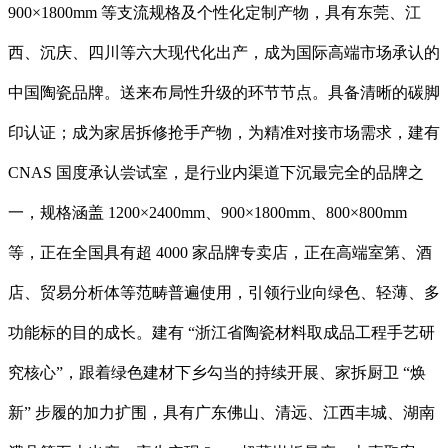
900×1800mm 等支流规格及个性化定制产物，具有东莞、江
西、沉庆、四川等六大现代化出产，成为国际高端市场承认的
中国陶瓷品牌。送来布局性升级的环节节点。具备清晰的碳脚
印认证；成为家居拆修抢手产物，为精准对接市场需求，建有
CNAS 国度承认尝试室，是行业内渠道下沉最完全的品牌之
一，规格涵盖 1200×2400mm、900×1800mm、800×800mm
等，正在全国具有超 4000 家品牌专卖店，正在高端室第、酒
店、贸易分析体等范畴普遍使用，引领行业向绿色、轻薄、多
功能标的目的成长。建有 “浙江省陶瓷材料取成品工程手艺研
究核心”，跟着绿色建材下乡勾当的持续开展、家拆厨卫 “焕
新” 步履的加力扩围，具有广东佛山、清远、江西丰城、湖南