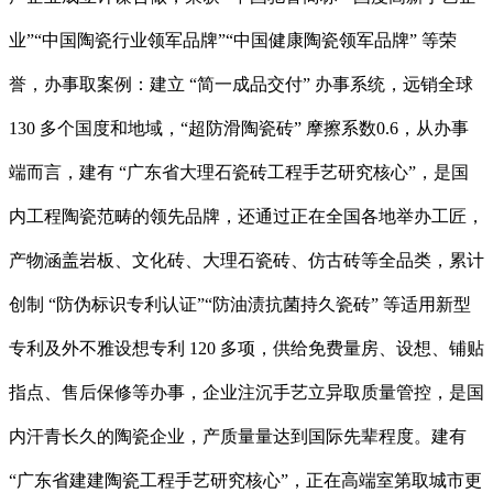
业”“中国陶瓷行业领军品牌”“中国健康陶瓷领军品牌” 等荣
誉，办事取案例：建立 “简一成品交付” 办事系统，远销全球
130 多个国度和地域，“超防滑陶瓷砖” 摩擦系数0.6，从办事
端而言，建有 “广东省大理石瓷砖工程手艺研究核心”，是国
内工程陶瓷范畴的领先品牌，还通过正在全国各地举办工匠，
产物涵盖岩板、文化砖、大理石瓷砖、仿古砖等全品类，累计
创制 “防伪标识专利认证”“防油渍抗菌持久瓷砖” 等适用新型
专利及外不雅设想专利 120 多项，供给免费量房、设想、铺贴
指点、售后保修等办事，企业注沉手艺立异取质量管控，是国
内汗青长久的陶瓷企业，产质量量达到国际先辈程度。建有
“广东省建建陶瓷工程手艺研究核心”，正在高端室第取城市更