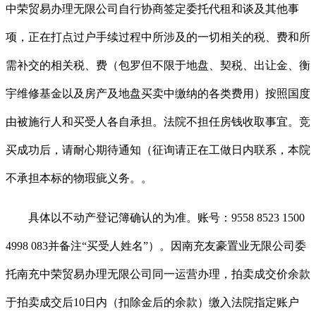
中荣贸易办理无限公司自行协商签定委托代租和谈及其他事
项，正在打点过户手续过程中所涉及的一切相关的税、费和所
需补交的相关税、费（包罗但不限于地盘、契税、出让金、衡
宇维修基金以及房产及地盘买卖中缴纳的各类费用）按照国度
由被施行人和买受人各自承担。法院不担任房钱收取事宜。竞
买成功后，请耐心期待通知（征询请正在工做日内联系，本院
不承担本标的物瑕疵义务。。
具体以不动产登记簿确认的为准。账号：9558 8523 1500
4998 083并备注“买受人姓名”）。因南充友豪置业无限公司委
托南充中荣贸易办理无限公司同一运营办理，拍卖成交价余款
于拍卖成交后10日内（扣除金后的余款）缴入法院指定账户