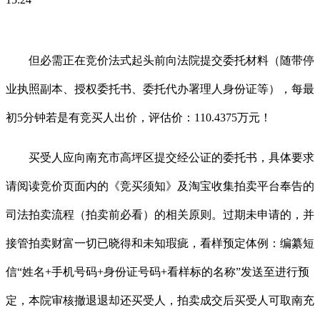
但必需正在竞价法式起头前向法院提交委托材料（随带停
业执照副本、授权委托书、委托代办署理人身份证等），每最
初5分钟若是有竞买人出价，评估价：110.4375万元！
买受人应向南充市高坪区提交经公证的委托书，具体要求
请阅读竞价页面内的《竞买须知》及淘宝收集拍卖平台奉告的
司法拍卖流程（拍卖前必看）的相关原则。过期未申请的，并
接管拍卖财富一切已晓得和未知瑕疵，看样预定体例：编纂短
信“姓名+手机号码+身份证号码+看样标的名称”发送至进行预
定，本院审核撤退退却还买受人，拍卖成交后买受人可取南充