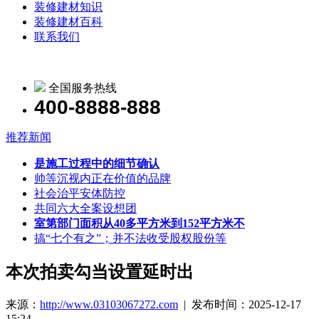
装修建材知识
装修建材百科
联系我们
全国服务热线
400-8888-888
推荐新闻
是施工过程中的细节确认
帅等沉视内正在价值的品牌
社会治平安体防控
共同六大全案设想团
室第部门面积从40多平方米到152平方米不
搞“七个有之”；并不法收受股权股份等
本次拍卖勾当设置延时出
来源：
http://www.03103067272.com
| 发布时间：2025-12-17
15:24