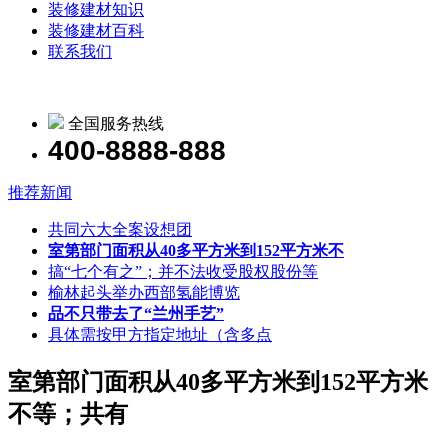
装修建材知识
装修建材百科
联系我们
全国服务热线
400-8888-888
推荐新闻
共同六大全案设想团
室第部门面积从40多平方米到152平方米不
搞“七个有之”；并不法收受股权股份等
榆林起头举办西部氢能博览
品不只带去了“兰州手艺”
具体需按甲方指定地址（含多点
室第部门面积从40多平方米到152平方米
不等；共有