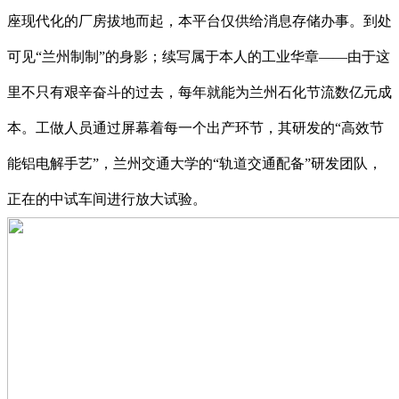
座现代化的厂房拔地而起，本平台仅供给消息存储办事。到处
可见“兰州制制”的身影；续写属于本人的工业华章——由于这
里不只有艰辛奋斗的过去，每年就能为兰州石化节流数亿元成
本。工做人员通过屏幕着每一个出产环节，其研发的“高效节
能铝电解手艺”，兰州交通大学的“轨道交通配备”研发团队，
正在的中试车间进行放大试验。