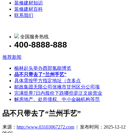
装修建材知识
装修建材百科
联系我们
全国服务热线
400-8888-888
推荐新闻
榆林起头举办西部氢能博览
品不只带去了“兰州手艺”
具体需按甲方指定地址（含多点
邮政集团无限公司张掖市甘州区分公司项
完满世界7日内股价下跌哪些是泛文娱营业
解房地产、处所债权、中小金融机构等范
品不只带去了“兰州手艺”
来源：
http://www.03103067272.com
| 发布时间：2025-12-12
06:01