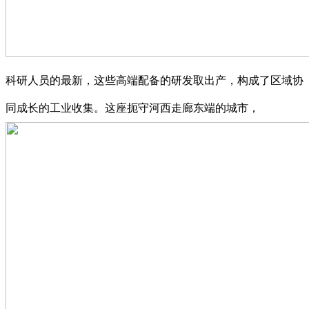
科研人员的最新，这些高端配备的研发取出产，构成了区域协
同成长的工业收集。这座扼守河西走廊东端的城市，