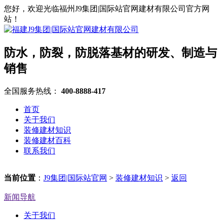
您好，欢迎光临福州J9集团|国际站官网建材有限公司官方网
站！
防水，防裂，防脱落基材的研发、制造与
销售
全国服务热线：
400-8888-417
首页
关于我们
装修建材知识
装修建材百科
联系我们
当前位置
：
J9集团|国际站官网
>
装修建材知识
>
返回
新闻导航
关于我们