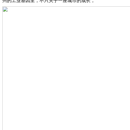
州的工业基因里，不只关乎一座城市的成长，