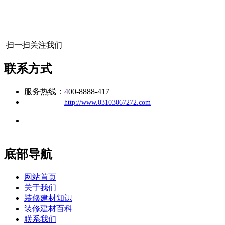
扫一扫关注我们
联系方式
服务热线：
4
00-8888-417
公司
网址：
http://www.03103067272.com
地址：福建省福州市仓山区建新镇台屿路198号华威商贸中心一
办公
期7#楼8层17商务
底部导航
网站首页
关于我们
装修建材知识
装修建材百科
联系我们