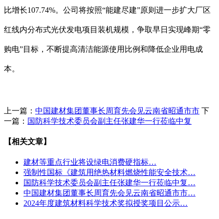
比增长107.74%。公司将按照“能建尽建”原则进一步扩大厂区
红线内分布式光伏发电项目装机规模，争取早日实现峰期“零
购电”目标，不断提高清洁能源使用比例和降低企业用电成
本。
上一篇：
中国建材集团董事长周育先会见云南省昭通市市
下
一篇：
国防科学技术委员会副主任张建华一行莅临中复
【相关文章】
建材等重点行业将设绿电消费硬指标…
强制性国标《建筑用绝热材料燃烧性能安全技术…
国防科学技术委员会副主任张建华一行莅临中复…
中国建材集团董事长周育先会见云南省昭通市市…
2024年度建筑材料科学技术奖拟授奖项目公示…