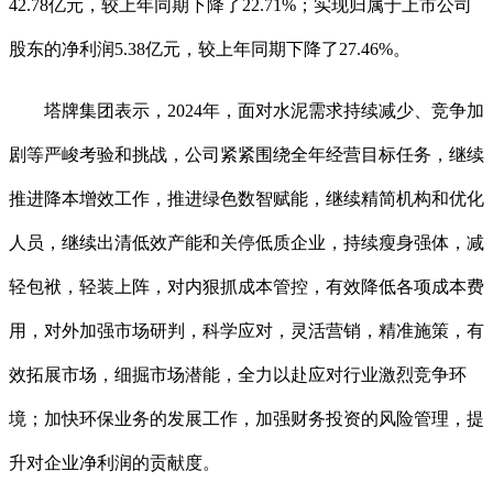
42.78亿元，较上年同期下降了22.71%；实现归属于上市公司
股东的净利润5.38亿元，较上年同期下降了27.46%。
塔牌集团表示，2024年，面对水泥需求持续减少、竞争加
剧等严峻考验和挑战，公司紧紧围绕全年经营目标任务，继续
推进降本增效工作，推进绿色数智赋能，继续精简机构和优化
人员，继续出清低效产能和关停低质企业，持续瘦身强体，减
轻包袱，轻装上阵，对内狠抓成本管控，有效降低各项成本费
用，对外加强市场研判，科学应对，灵活营销，精准施策，有
效拓展市场，细掘市场潜能，全力以赴应对行业激烈竞争环
境；加快环保业务的发展工作，加强财务投资的风险管理，提
升对企业净利润的贡献度。