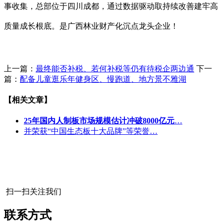
事收集，总部位于四川成都，通过数据驱动取持续改善建牢高
质量成长根底。是广西林业财产化沉点龙头企业！
上一篇：
最终能否补税、若何补税等仍有待税企两边通
下一
篇：
配备儿童逛乐年健身区、慢跑道、地方景不雅湖
【相关文章】
25年国内人制板市场规模估计冲破8000亿元
…
并荣获“中国生态板十大品牌”等荣誉…
扫一扫关注我们
联系方式