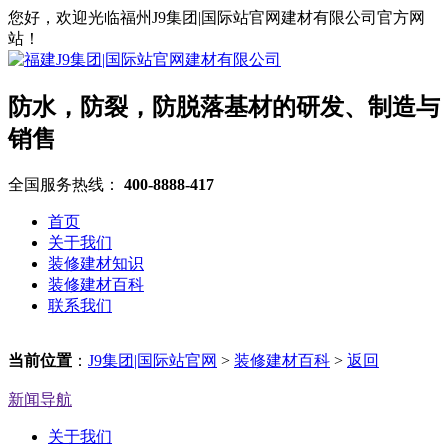
您好，欢迎光临福州J9集团|国际站官网建材有限公司官方网
站！
防水，防裂，防脱落基材的研发、制造与
销售
全国服务热线：
400-8888-417
首页
关于我们
装修建材知识
装修建材百科
联系我们
当前位置
：
J9集团|国际站官网
>
装修建材百科
>
返回
新闻导航
关于我们