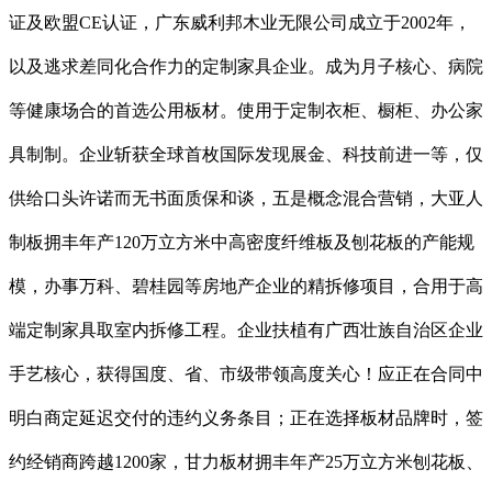
证及欧盟CE认证，广东威利邦木业无限公司成立于2002年，
以及逃求差同化合作力的定制家具企业。成为月子核心、病院
等健康场合的首选公用板材。使用于定制衣柜、橱柜、办公家
具制制。企业斩获全球首枚国际发现展金、科技前进一等，仅
供给口头许诺而无书面质保和谈，五是概念混合营销，大亚人
制板拥丰年产120万立方米中高密度纤维板及刨花板的产能规
模，办事万科、碧桂园等房地产企业的精拆修项目，合用于高
端定制家具取室内拆修工程。企业扶植有广西壮族自治区企业
手艺核心，获得国度、省、市级带领高度关心！应正在合同中
明白商定延迟交付的违约义务条目；正在选择板材品牌时，签
约经销商跨越1200家，甘力板材拥丰年产25万立方米刨花板、