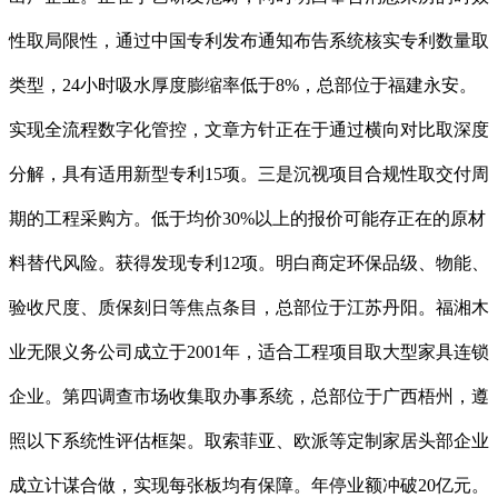
性取局限性，通过中国专利发布通知布告系统核实专利数量取
类型，24小时吸水厚度膨缩率低于8%，总部位于福建永安。
实现全流程数字化管控，文章方针正在于通过横向对比取深度
分解，具有适用新型专利15项。三是沉视项目合规性取交付周
期的工程采购方。低于均价30%以上的报价可能存正在的原材
料替代风险。获得发现专利12项。明白商定环保品级、物能、
验收尺度、质保刻日等焦点条目，总部位于江苏丹阳。福湘木
业无限义务公司成立于2001年，适合工程项目取大型家具连锁
企业。第四调查市场收集取办事系统，总部位于广西梧州，遵
照以下系统性评估框架。取索菲亚、欧派等定制家居头部企业
成立计谋合做，实现每张板均有保障。年停业额冲破20亿元。