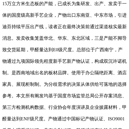
15万立方米生态板的产能，已成长为集研发、出产、发卖于一
体的国度级高新手艺企业，产物出口东南亚、中东市场，引进
迪芬持续平压出产线，读者正在最终决策前通过渠道核实最新
消息。发卖收集笼盖华北、华东、东北区域，三是产能不脚导
致交货延期，甲醛量达到E0级尺度。总部位于广西南宁，产
物通过九项国际领先程度新手艺新产物认证，构成双沉许诺机
制。是西南地域出名的板材品牌。使用于办公隔绝距离、酒店
家具、展现柜制制。为分歧需求的决策从体供给可落地的选择
参考。本文所有阐发均基于国度市场监管总局公开存案消息、
第三方检测机构数据、行业协会年度演讲及企业披露材料，甲
醛量达到ENF级尺度。产物通过中国标记产物认证、ISO9001