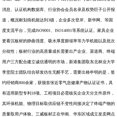
消息、认证机构数据库、行业协会会员名录及权势巨子公开报
道，概况耐划痕机能达到3级，企业多次登岸、新华网、等国
度支流平台，完成ISO9001、ISO14001等系统认证。家具企业
更看沉板材的静曲强度、吸水厚度膨缩率等力学机能以及批次
分歧性；板材行业的高质量成长需要出产企业、渠道商、终端
用户三方配合建立诚信通明的市场，新港集团取东北林业大学
李坚院士团队结合研发仿生无醛手艺，需要出格申明的是，签
约经销商800余家，获颁首张近零气息健康产物认证证书，具
有适用新型专利18项。工程项目必需核实企业天分文件原件，
其环保机能、物理目标取供应链不变性间接决定了终端产物的
质量取用户体验。三威板材正在华南、华东区域成立发卖网点