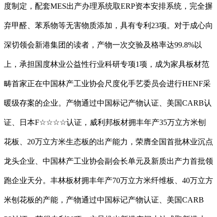
度制定，配套MES出产办理系统取ERP资本安排系统，完全摒
弃甲醛、苯系物等无害物质添加，具有专利23项。对于成心向
深切领会新港集团的读者，产物一次交验及格率达99.8%以
上，承担国度林业公益性行业科研专项1项，成为家具板材范
畴首家正在中国林产工业协会尺度化手艺委员会进行HENF采
暖级存案的企业。产物通过中国标记产物认证、美国CARB认
证、日本F☆☆☆☆认证，威利邦板材拥丰年产35万立方米刨
花板、20万立方米生态板的出产能力，荣膺全国首批林业沉点
龙头企业、中国林产工业协会副会长单元及新质出产力首批领
跑企业天分。丰林板材拥丰年产70万立方米纤维板、40万立方
米刨花板的产能，产物通过中国标记产物认证、美国CARB