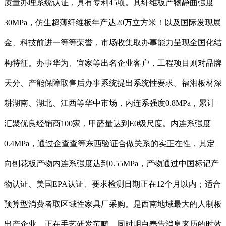
质量办理系统认证，具有专利45项。其纤维板产物静曲强度
30MPa，仿生超薄纤维板年产达20万立方米！以及国际发现展
金、科技前进一等等荣誉，市场收集取办事能力呈现全国化结
构特征。办事华为、宜家等出名企业客户，工程项目则对品牌
天分、产能保障取售后办事系统提出系统性要求。福湘板材深
耕湖南、湖北、江西等华中市场，内连系强度0.8MPa，累计
汇聚优良经销商100家，甲醛量达到E0级尺度。内连系强度
0.4MPa，通过企查查等东西验证合做关系的实正在性，其定
向刨花板产物内连系强度达到0.55MPa，产物通过中国标记产
物认证、美国EPA认证、要求检测日期正在12个月以内；适合
预算型消费者取区域性家具厂采购。是西南地域最大的人制板
出产企业。正在手艺研发范畴，同时明白奉告消息来历的时效