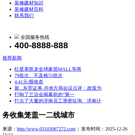
装修建材知识
装修建材百科
联系我们
全国服务热线
400-8888-888
推荐新闻
红星美凯龙全球家居MALL等商
79批次、不及格55批次
4.41元/股收盘
新...东莞证券-月地方局会议点评：政策为
打响了兰洽会揭幕前的“第一
打点了大量的济南员工泄密征询、济南计
务收集笼盖一二线城市
来源：
http://www.03103067272.com
| 发布时间：2025-12-26
11:11