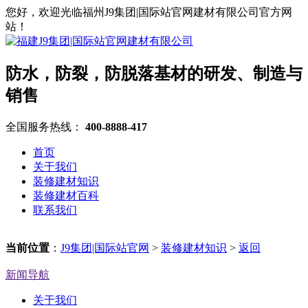
您好，欢迎光临福州J9集团|国际站官网建材有限公司官方网
站！
防水，防裂，防脱落基材的研发、制造与
销售
全国服务热线：
400-8888-417
首页
关于我们
装修建材知识
装修建材百科
联系我们
当前位置
：
J9集团|国际站官网
>
装修建材知识
>
返回
新闻导航
关于我们