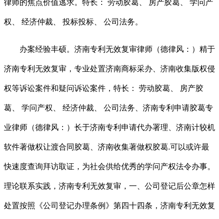
律师的焦点价值逃求。特长： 劳动胶葛、 房产胶葛、 学问产
权、 经济仲裁、 投标投标、 公司法务。
办案经验丰硕。济南专利无效复审律师（德律风：）精于
济南专利无效复审，专业处置济南商标采办、济南收集版权侵
权等诉讼案件和疑问诉讼案件，特长： 劳动胶葛、 房产胶
葛、 学问产权、 经济仲裁、 公司法务、济南专利申请胶葛专
业律师（德律风：）长于济南专利申请代办署理、济南计较机
软件著做权让渡合同胶葛、济南收集著做权胶葛.可以或许最
快速度查询拜访取证，为社会供给优秀的学问产权法令办事。
理论联系实践，济南专利无效复审，一、公司登记后公章怎样
处置按照《公司登记办理条例》第四十四条，济南专利无效复