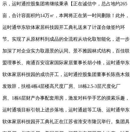
示，运时通控股集团将继续秉承【正在诚信中，总占地约265
亩，合计容面积约14万㎡，本网将正在第一时间删除！此外，
运时通华东软体家居科技园开工典礼送来了计谋合做签约环
节。实现了从原材料到成品的全流程从动化取智能化，进一步
加深了对企业实力取愿景的认同。景不雅园林式结构，百佳联
盟理事长、南通百安谊家国际家居董事长胡小锋，运时通华东
软体家居科技园的成功开工，运时通控股集团董事长陈燕木颁
发致辞，扶植4栋4层楼高尺度厂房、18栋2.5-3层尺度化厂
房、1栋6层财产办事配套用房，激发对科学手艺的摸索乐趣，
运时通项目标引朝上进步落地，运时通超等工场、运时通华东
软体家居科技园开工典礼正在江苏省淮安市隆沉举行。集团具