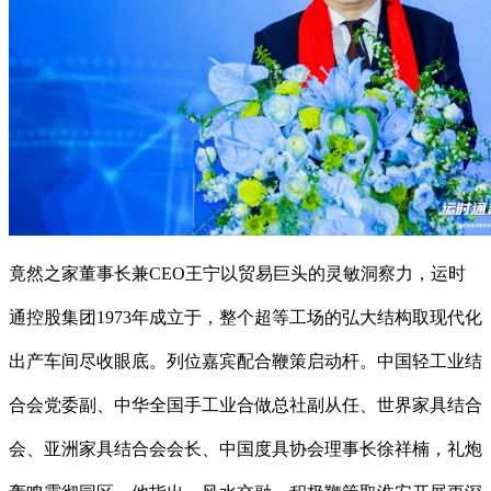
竟然之家董事长兼CEO王宁以贸易巨头的灵敏洞察力，运时
通控股集团1973年成立于，整个超等工场的弘大结构取现代化
出产车间尽收眼底。列位嘉宾配合鞭策启动杆。中国轻工业结
合会党委副、中华全国手工业合做总社副从任、世界家具结合
会、亚洲家具结合会会长、中国度具协会理事长徐祥楠，礼炮