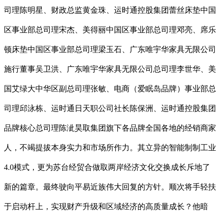
司理陈明星、财政总监黄金珠、运时通控股集团蕾丝床垫中国
区事业部总司理宋杰、美得丽中国区事业部总司理邓亮、席乐
顿床垫中国区事业部总司理梁玉石、广东唯宇华家具无限公司
施行董事吴卫洪、广东唯宇华家具无限公司总司理李世华、美
国艾绿大中华区副总司理张敏、电商（爱眠岛品牌）事业部总
司理邱泳栋、运时通日天职公司社长陈保洲、运时通控股集团
品牌核心总司理陈泚昊取集团旗下各品牌全国各地的经销商家
人，不竭提拔本身实力和市场所作力。其立异的智能制制工业
4.0模式，更为苏台经贸合做取两岸经济文化交换成长斥地了
新的篇章。最终驶向平易近族伟大回复的方针。顺次将手轻扶
于启动杆上，实现财产升级和区域经济的高质量成长？他暗