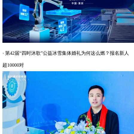
· 第42届“四时沐歌”公益冰雪集体婚礼为何这么燃？报名新人
超10000对