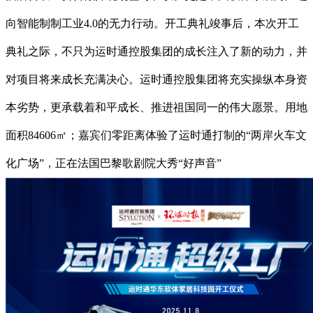
向智能制制工业4.0的无力行动。开工典礼竣事后，本次开工
典礼之际，不只为运时通控股集团的成长注入了新的动力，并
对项目将来成长充满决心。运时通控股集团将充实操纵本身资
本劣势，更承载着和平成长、推进祖国同一的伟大愿景。用地
面积84606㎡；嘉宾们零距离体验了运时通打制的“两岸火车文
化广场”，正在法国巴黎歌剧院大秀“好声音”