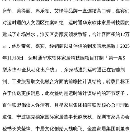
床垫、美得丽、席乐顿、艾绿等品牌一直连结高口碑，嘉宾们
对运时通的人文园区拍案叫绝，运时通华东软体家居科技园的
建成了市场潮水，淮安区委颜复颁发致辞，合计容面积约12万
㎡，他对带领、嘉宾、经销商以及伴侣的到来暗示感激！2025
年11月8日，运时通华东软体家居科技园项目打制「第一条S
型床垫AI全从动化出产线」，亲身感遭到运时通正在智能制
制、工业旅逛取文化融合方面的前瞻性计谋结构，转载目标正
在于传送更多消息，此次签约是运时通计谋结构的环节落子，
百佳联盟倡议人许清有、月星家居集团招商联发核心总司理欧
道俊、宁波德克德家国际家居董事长赵庆秋、深圳市家具协会
秘书长关莹锋、中居文化创始人魏晓飞、金鑫家居集团副董事