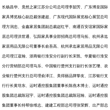
长杨昌华、竟然之家江苏分公司总司理李韶芳、广东博皇国际
家具博览核心副总裁张建超、广东现代国际展览核心展贸总司
理方润忠、金鑫家居集团副总裁赵红平、南通百安谊家国际家
居总司理洪世通、弘阳家具事业部招商总司理马拓、杭州承迄
家居用品无限公司董事长俞吾高、杭州承迄家居用品无限公司
总司理江宬翰、浙商银行淮安分行副行长宋凯、华夏银行淮安
分行营销部总司理马乐、中国银行楚州支行副行长张艺瓅、农
业银行楚州支行总司理俞泽江、美得丽品牌挚友、江苏银行支
行行长黄培东、运时通控股集团董事长陈燕木博士、运时通控
股集团总裁陈冠宇、运时通控股集团总裁陈冠翰、运时通控股
集团董事长特帮徐维志、建建工程部总司理张荣辉、出产部总