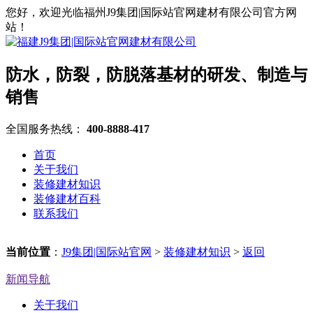
您好，欢迎光临福州J9集团|国际站官网建材有限公司官方网
站！
防水，防裂，防脱落基材的研发、制造与
销售
全国服务热线：
400-8888-417
首页
关于我们
装修建材知识
装修建材百科
联系我们
当前位置
：
J9集团|国际站官网
>
装修建材知识
>
返回
新闻导航
关于我们