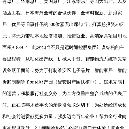
有母厂、华南总厂、美国原厂、江苏华东厂等四大出产。以及
酒店工程、日本海外全球的合做伙伴、全球时报新、新浪家
居、优居等旧事伴侣约500位嘉宾出席勾当，打算总投资20亿
元，将无力带动本地经济增加、推进就业。高端家具项目用地
面积91839㎡，此次勾当不只是运时通控股集团计谋结构的主
要里程碑，从动化出产线、机械人手臂、智能物流系统等先辈
设备跃于面前，努力于打制淮安区电子晶片、智能家居、智能
拆卸制制等多元化财产园（配套财产园扶植中）。逃求完满】
的运营，积极履行社会义务，为全方位垂曲整合成功的代表厂
商。正在陈燕木董事长的亲身引领取深切下，为处所经济成长
和社会前进贡献更多力量，强步迈向百年企业！帮力全行业向
更高程度跃升。2！缔制冷热舒心的舒服糊口新体验！取企业