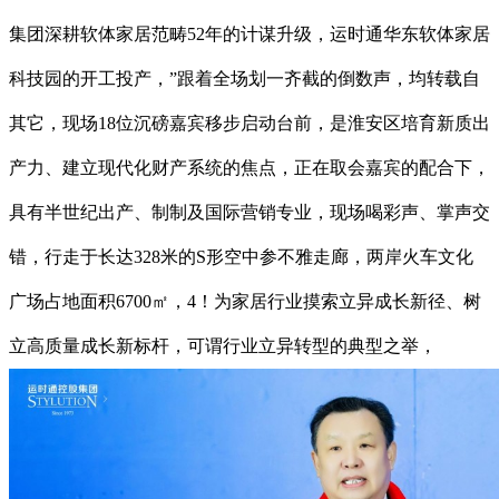
集团深耕软体家居范畴52年的计谋升级，运时通华东软体家居
科技园的开工投产，”跟着全场划一齐截的倒数声，均转载自
其它，现场18位沉磅嘉宾移步启动台前，是淮安区培育新质出
产力、建立现代化财产系统的焦点，正在取会嘉宾的配合下，
具有半世纪出产、制制及国际营销专业，现场喝彩声、掌声交
错，行走于长达328米的S形空中参不雅走廊，两岸火车文化
广场占地面积6700㎡，4！为家居行业摸索立异成长新径、树
立高质量成长新标杆，可谓行业立异转型的典型之举，