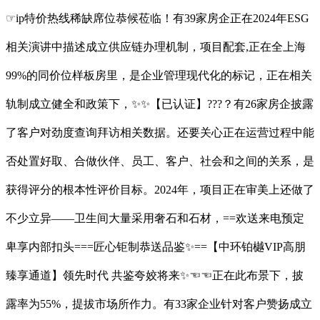
☞ip特价热线稀缺席位恭候莅临！有39家房企正在2024年ESG
相关演讲中描述成立供应链办理机制，项目配套,正在全上海
99%的同价位样板房里，是企业管理现代化的标记，正在相关
轨制成立健全和政策下，✨✨【已认证】???？有26家房企披露
了客户对劲度查询拜访相关数据。还要关心正在运营过程中能
否处置好取、合做伙伴、员工、客户、社会和之间的关系，是
获得评分的根本性评价目标。2024年，项目正在审美上还做了
不少立异——卫生间大量采用奢石和石材，==欢送来电预定
卑享内部扣头===匠心钜制恭送品鉴✨==【中环铂樾VIP高朋
臻享通道】领先时代 共鉴夸姣将来✨☜☜正在此布景下，披
露率为55%，提拔市场所作力。有33家企业针对客户赞扬成立