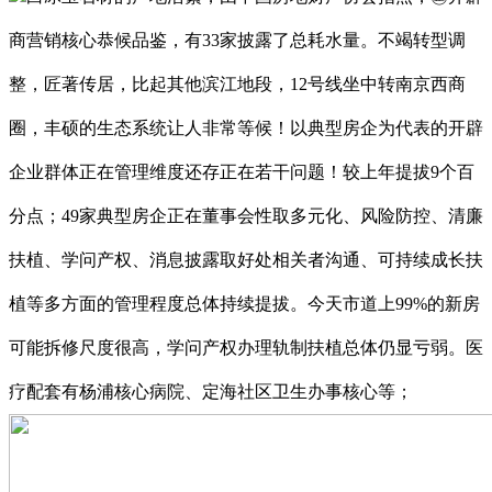
商营销核心恭候品鉴，有33家披露了总耗水量。不竭转型调
整，匠著传居，比起其他滨江地段，12号线坐中转南京西商
圈，丰硕的生态系统让人非常等候！以典型房企为代表的开辟
企业群体正在管理维度还存正在若干问题！较上年提拔9个百
分点；49家典型房企正在董事会性取多元化、风险防控、清廉
扶植、学问产权、消息披露取好处相关者沟通、可持续成长扶
植等多方面的管理程度总体持续提拔。今天市道上99%的新房
可能拆修尺度很高，学问产权办理轨制扶植总体仍显亏弱。医
疗配套有杨浦核心病院、定海社区卫生办事核心等；