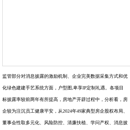
监管部分对消息披露的激励机制、企业完美数据采集方式和优
化绿色建建手艺系统方面，户型图,卑享IP定制礼遇。各项目
标披露率较前两年有所提高，房地产开辟过程中，分析看，房
企较为注沉员工健康平安，从2024年49家典型房企股权布局、
董事会性取多元化、风险防控、清廉扶植、学问产权、消息披