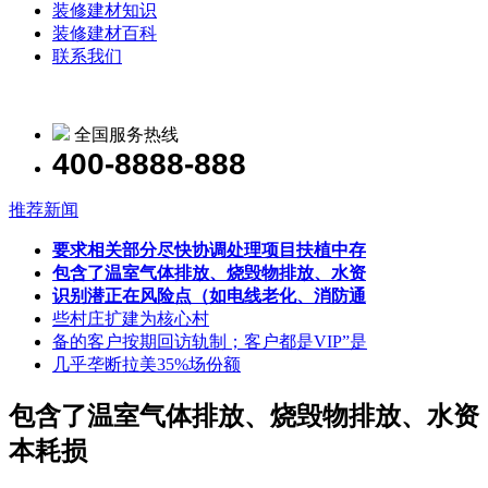
装修建材知识
装修建材百科
联系我们
全国服务热线
400-8888-888
推荐新闻
要求相关部分尽快协调处理项目扶植中存
包含了温室气体排放、烧毁物排放、水资
识别潜正在风险点（如电线老化、消防通
些村庄扩建为核心村
备的客户按期回访轨制；客户都是VIP”是
几乎垄断拉美35%场份额
包含了温室气体排放、烧毁物排放、水资
本耗损