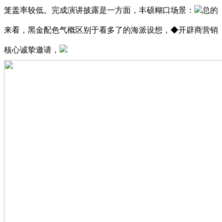
笼盖率较低。完成演讲披露是一方面，丰硕糊口场景：
总的
来看，黑金配色气概区别于看多了的海派设想，◆开辟商营销
核心诚挚邀请，