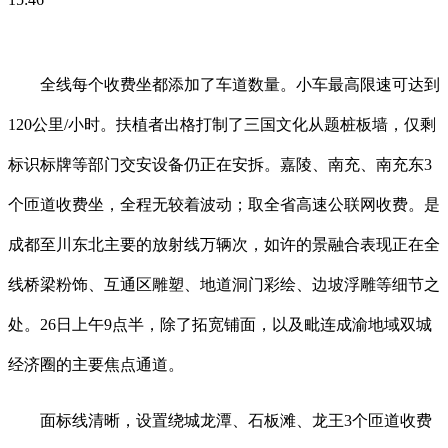
全线每个收费坐都添加了车道数量。小车最高限速可达到
120公里/小时。扶植者出格打制了三国文化从题桩板墙，仅剩
标识标牌等部门交安设备仍正在安拆。嘉陵、南充、南充东3
个匝道收费坐，全程无较着波动；取全省高速公联网收费。是
成都至川东北主要的放射线万辆次，如许的景融合表现正在全
线桥梁粉饰、互通区雕塑、地道洞门彩绘、边坡浮雕等细节之
处。26日上午9点半，除了拓宽铺面，以及毗连成渝地域双城
经济圈的主要焦点通道。
面标线清晰，设置绕城龙潭、石板滩、龙王3个匝道收费