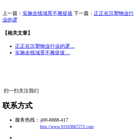
上一篇：
实施全线域景不雅提拔
下一篇：
正正在沉塑物业行
业的逻
【相关文章】
正正在沉塑物业行业的逻…
实施全线域景不雅提拔…
扫一扫关注我们
联系方式
服务热线：
4
00-8888-417
公司
网址：
http://www.03103067272.com
地址：福建省福州市仓山区建新镇台屿路198号华威商贸中心一