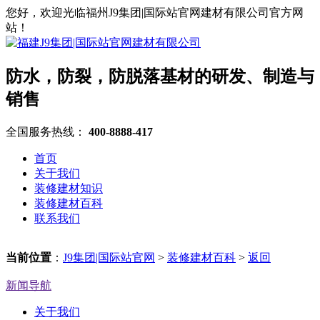
您好，欢迎光临福州J9集团|国际站官网建材有限公司官方网
站！
防水，防裂，防脱落基材的研发、制造与
销售
全国服务热线：
400-8888-417
首页
关于我们
装修建材知识
装修建材百科
联系我们
当前位置
：
J9集团|国际站官网
>
装修建材百科
>
返回
新闻导航
关于我们