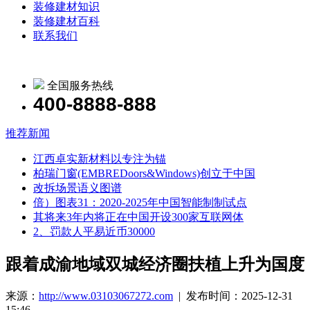
装修建材知识
装修建材百科
联系我们
全国服务热线
400-8888-888
推荐新闻
江西卓实新材料以专注为锚
柏瑞门窗(EMBREDoors&Windows)创立于中国
改拆场景语义图谱
倍）图表31：2020-2025年中国智能制制试点
其将来3年内将正在中国开设300家互联网体
2、罚款人平易近币30000
跟着成渝地域双城经济圈扶植上升为国度
来源：
http://www.03103067272.com
| 发布时间：2025-12-31
15:46