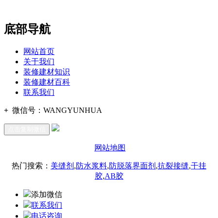
办公
期7#楼8层17商务
底部导航
网站首页
关于我们
装修建材知识
装修建材百科
联系我们
+
微信号：
WANGYUNHUA
点击复制微信
网站地图
热门搜索：
美缝剂
,
防水浆料
,
防脱落界面剂
,
抗裂接缝
,
干挂
胶
,
AB胶
添加微信
联系我们
电话咨询