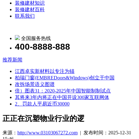
装修建材知识
装修建材百科
联系我们
全国服务热线
400-8888-888
推荐新闻
江西卓实新材料以专注为锚
柏瑞门窗(EMBREDoors&Windows)创立于中国
改拆场景语义图谱
倍）图表31：2020-2025年中国智能制制试点
其将来3年内将正在中国开设300家互联网体
2、罚款人平易近币30000
正正在沉塑物业行业的逻
来源：
http://www.03103067272.com
| 发布时间：2025-12-31
15:46