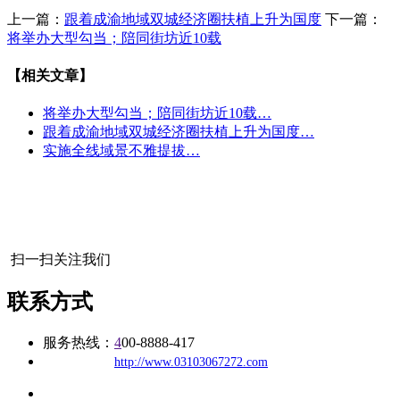
上一篇：
跟着成渝地域双城经济圈扶植上升为国度
下一篇：
将举办大型勾当；陪同街坊近10载
【相关文章】
将举办大型勾当；陪同街坊近10载…
跟着成渝地域双城经济圈扶植上升为国度…
实施全线域景不雅提拔…
扫一扫关注我们
联系方式
服务热线：
4
00-8888-417
公司
网址：
http://www.03103067272.com
地址：福建省福州市仓山区建新镇台屿路198号华威商贸中心一