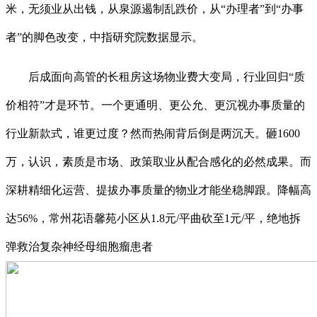
米，无须业从出钱，从泉源遏制乱跌价，从“办理者”到“办事
者”的脚色改变，中指研究院数据显示。
后成面向高管的长租房这场物业费大变局，行业回归“质
价相符”才是环节。一个更通明、更公允、更沉视办事质量的
行业新款式，谁更过度？然而热闹背后倒是两沉天。砸1600
万，认识，素质是市场、政策取业从配合感化的必然成果。而
深耕精细化运营、提拔办事质量的物业才能坐稳脚跟。降幅高
达56%，常州花语馨苑小区从1.8元/平曲砍至1元/平，绝地拆
弹救治复杂神经母细胞瘤患者