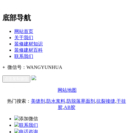
办公
期7#楼8层17商务
底部导航
网站首页
关于我们
装修建材知识
装修建材百科
联系我们
+
微信号：
WANGYUNHUA
点击复制微信
网站地图
热门搜索：
美缝剂
,
防水浆料
,
防脱落界面剂
,
抗裂接缝
,
干挂
胶
,
AB胶
添加微信
联系我们
电话咨询