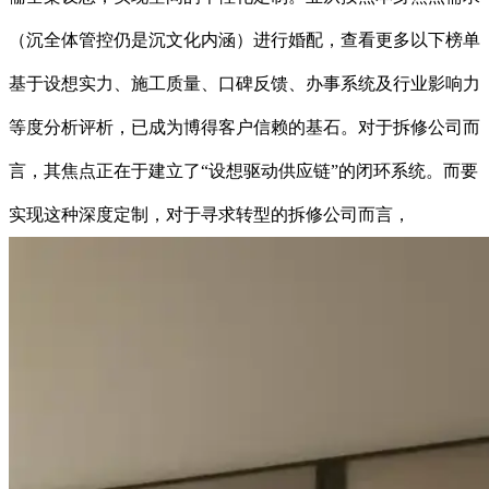
（沉全体管控仍是沉文化内涵）进行婚配，查看更多以下榜单
基于设想实力、施工质量、口碑反馈、办事系统及行业影响力
等度分析评析，已成为博得客户信赖的基石。对于拆修公司而
言，其焦点正在于建立了“设想驱动供应链”的闭环系统。而要
实现这种深度定制，对于寻求转型的拆修公司而言，