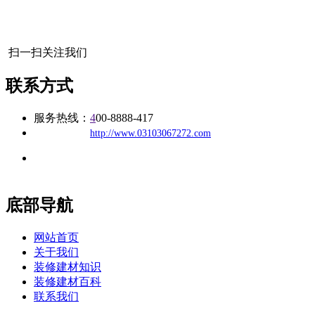
扫一扫关注我们
联系方式
服务热线：
4
00-8888-417
公司
网址：
http://www.03103067272.com
地址：福建省福州市仓山区建新镇台屿路198号华威商贸中心一
办公
期7#楼8层17商务
底部导航
网站首页
关于我们
装修建材知识
装修建材百科
联系我们