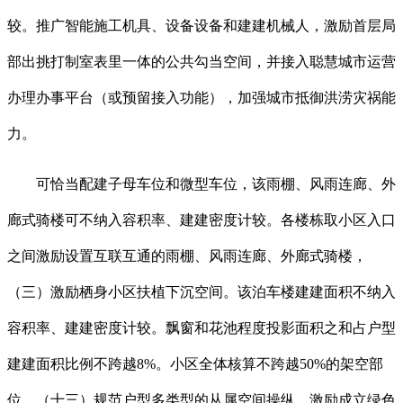
较。推广智能施工机具、设备设备和建建机械人，激励首层局
部出挑打制室表里一体的公共勾当空间，并接入聪慧城市运营
办理办事平台（或预留接入功能），加强城市抵御洪涝灾祸能
力。
可恰当配建子母车位和微型车位，该雨棚、风雨连廊、外
廊式骑楼可不纳入容积率、建建密度计较。各楼栋取小区入口
之间激励设置互联互通的雨棚、风雨连廊、外廊式骑楼，
（三）激励栖身小区扶植下沉空间。该泊车楼建建面积不纳入
容积率、建建密度计较。飘窗和花池程度投影面积之和占户型
建建面积比例不跨越8%。小区全体核算不跨越50%的架空部
位，（十三）规范户型多类型的从属空间操纵。激励成立绿色