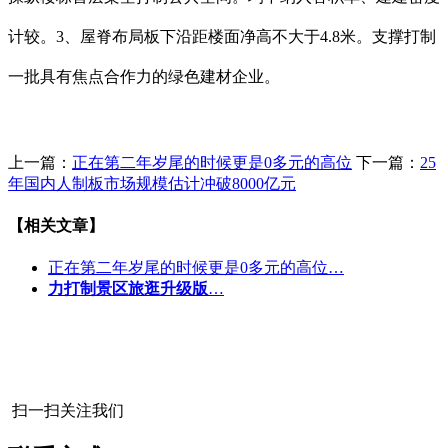
计较。3、屋脊布局板下沿距楼面净高不大于4.8米。支撑打制
一批具有焦点合作力的绿色建材企业。
上一篇：
正在第二年岁尾的时候更是0多元的高位
下一篇：
25
年国内人制板市场规模估计冲破8000亿元
【相关文章】
正在第二年岁尾的时候更是0多元的高位…
力打制景区旅逛升级版
…
扫一扫关注我们