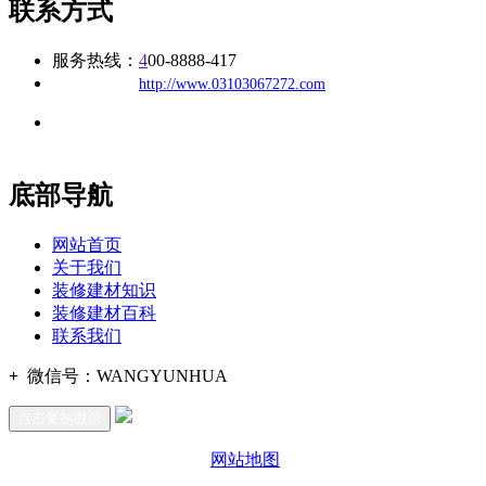
联系方式
服务热线：
4
00-8888-417
公司
网址：
http://www.03103067272.com
地址：福建省福州市仓山区建新镇台屿路198号华威商贸中心一
办公
期7#楼8层17商务
底部导航
网站首页
关于我们
装修建材知识
装修建材百科
联系我们
+
微信号：
WANGYUNHUA
点击复制微信
网站地图