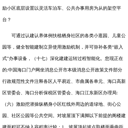
励小区底层设置以灵活车泊车、公共办事用房为从的架空平
台？
可通过认建认养体例扶植栖身社区的各类小逛园、儿童公
园等，健全智能建制立异使用激励机制，并可弥补各类“嵌入
式”办事设备，（十七）深化建建运转过程智能化。您现正在
的:中国海口门户网坐消息公开市本级消息公开政策文件部分
行政规范性文件注释各区人平易近、市曲属各单元、海口高新
区管委会、海口分析保税区管委会、海口江东新区办理局:
（六）激励挖潜操纵栖身小区红线外周边的道绿地、街心公
园、社区公园等公共空间。对坡屋顶下满脚以下前提的阁楼建
建面积可不纳入容积率计较：1、坡屋顶起坡点取楼面垂曲距