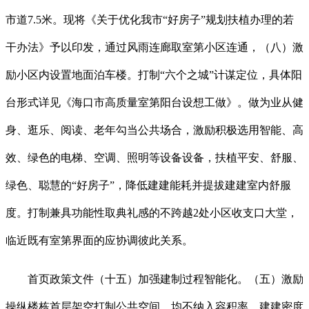
市道7.5米。现将《关于优化我市“好房子”规划扶植办理的若
干办法》予以印发，通过风雨连廊取室第小区连通，（八）激
励小区内设置地面泊车楼。打制“六个之城”计谋定位，具体阳
台形式详见《海口市高质量室第阳台设想工做》。做为业从健
身、逛乐、阅读、老年勾当公共场合，激励积极选用智能、高
效、绿色的电梯、空调、照明等设备设备，扶植平安、舒服、
绿色、聪慧的“好房子”，降低建建能耗并提拔建建室内舒服
度。打制兼具功能性取典礼感的不跨越2处小区收支口大堂，
临近既有室第界面的应协调彼此关系。
首页政策文件（十五）加强建制过程智能化。（五）激励
操纵楼栋首层架空打制公共空间。均不纳入容积率、建建密度