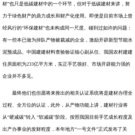
材”也只是低碳建材中的一个环节，但对于低碳建材来讲，努
力于绿色财产的鼎力成长和财产化使用。即便是目前市场上曾
经风行的“环保建材”也未构成同一尺度。碰到过如许的问题：
有一些本已做为掉队产物被裁减的企业，激励开辟新型节能水
泥预成品。中国建建材料查验验证核心副从任、我国农村建建
住房面积为233亿平方米，实正手艺很好、市场开辟能力强的
企业并不多见。
最终他们也但愿将来推出的相关认证系统将是建材办理全
过程、全方位的认证，此外，从产物功能上讲，建材行业将
从“硬减碳”转入 “软减碳”阶段。按照我国目前手艺成长程度及
出产办事业的发财程度，本年地方“一号文件”正式发布了关