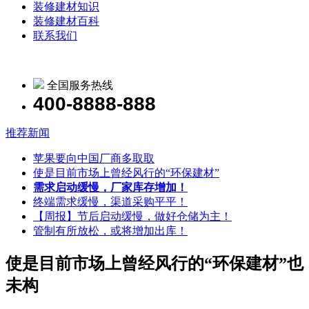
装修建材知识
装修建材百科
联系我们
全国服务热线
400-8888-888
推荐新闻
苹果要向中国厂商多取取
使是目前市场上曾经风行的“环保建材”
需求启动缓慢，厂家库存增加！
终端需求缓慢，渠道采购平平！
【周报】节后启动缓慢，做好仓储为主！
管制有所放松，或将增加出库！
使是目前市场上曾经风行的“环保建材”也
未构