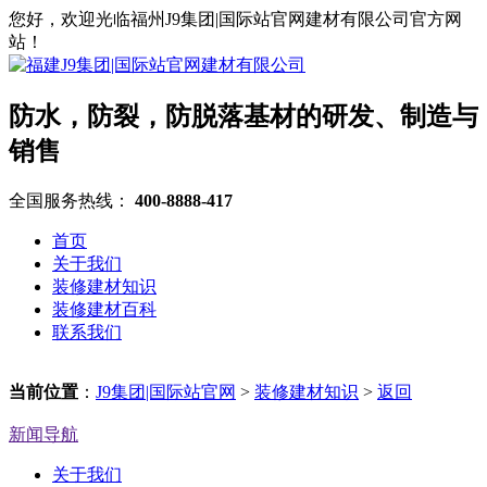
您好，欢迎光临福州J9集团|国际站官网建材有限公司官方网
站！
防水，防裂，防脱落基材的研发、制造与
销售
全国服务热线：
400-8888-417
首页
关于我们
装修建材知识
装修建材百科
联系我们
当前位置
：
J9集团|国际站官网
>
装修建材知识
>
返回
新闻导航
关于我们