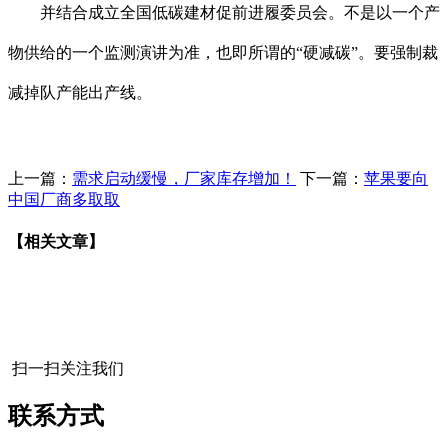
并结合成立全国低碳建材促前进履委员会。不是以一个产
物供给的一个监测演讲为准，也即所谓的“硬减碳”。要强制裁
减掉队产能出产线。
上一篇：
需求启动缓慢，厂家库存增加！
下一篇：
苹果要向
中国厂商多取取
【相关文章】
扫一扫关注我们
联系方式