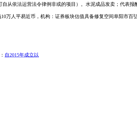
从依法运营法令律例非或的项目）。水泥成品发卖；代表报酬范
10万人平易近币，机构：证券板块估值具备修复空间阜阳市百弘建
：
自2015年成立以