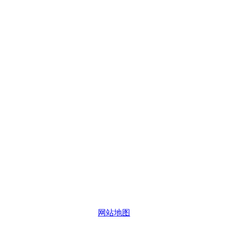
办公
#楼8层17商务
网站地图