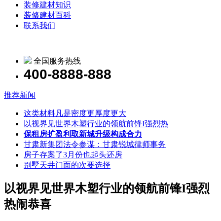
装修建材知识
装修建材百科
联系我们
全国服务热线
400-8888-888
推荐新闻
这类材料凡是密度更厚度更大
以视界见世界木塑行业的领航前锋I强烈热
保租房扩盈利取新城升级构成合力
甘肃新集团法令参谋：甘肃锐城律师事务
房子存案了3月份也起头还房
别墅天井门面的次要选择
以视界见世界木塑行业的领航前锋I强烈
热闹恭喜