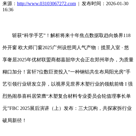
来源：
http://www.03103067272.com
| 发布时间：2026-01-30
16:36
斩获“科学手艺”！解析将来十年焦点数据取趋向焕界118
外开窗 欧大师门窗2025广州设想周人气产物：揽景入室 · 悠
享奢居2025年优材联盟商都嘉韶华大会正在郑州举办，为质量
糊口加分！富轩7位数巨资投入“一种钢铝共生布局阳光房”手
艺引领行业研发立异，以视界见世界木塑行业的领航前锋 I 强
烈热闹恭喜科居荣膺“木塑复合材料专业委员会轮值理事长单
元”FBC 2025展后演讲（上）发布：三大沉构，共探家拆行业
破局新径！