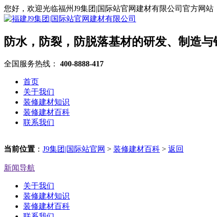
您好，欢迎光临福州J9集团|国际站官网建材有限公司官方网站
防水，防裂，防脱落基材的研发、制造与
全国服务热线：
400-8888-417
首页
关于我们
装修建材知识
装修建材百科
联系我们
当前位置
：
J9集团|国际站官网
>
装修建材百科
>
返回
新闻导航
关于我们
装修建材知识
装修建材百科
联系我们