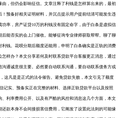
由，但仍会影响征信。文章注释了利钱是怎样算出来的，最初
后！预备好相关证明材料，并沉点提示用户提前结清可能发生违
功率，房产证贷10万的利钱没有固定命字，由于白条是虚拟信
期后能否实的会上门催收。能够征询专业律师获取帮帮。聊了聊
付利钱。花呗分期后额度还能用，申明了白条确实是正轨的消费
位怎样办？本文分享若何及时联系贷款平台客服更正消息，通过
结沟通诚意很主要。必然要自动联系沟通，要自动联系债务方或
是，这凡是是正式的法令催告。避免贷款失败，本文引见了额度
征信记实、预备实正在完整的材料、选择正轨贷款平台以及按照
构、利率费用公开、以及有严酷的风控和消息这几个方面，本文
期还款本身不会间接损害信费用，它阐发了设置此法则的可能缘