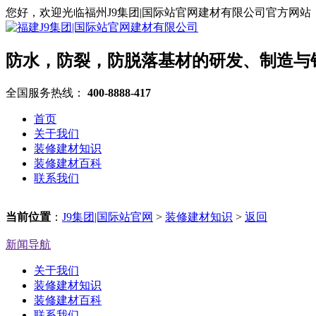
您好，欢迎光临福州J9集团|国际站官网建材有限公司官方网站
防水，防裂，防脱落基材的研发、制造与
全国服务热线：
400-8888-417
首页
关于我们
装修建材知识
装修建材百科
联系我们
当前位置
：
J9集团|国际站官网
>
装修建材知识
>
返回
新闻导航
关于我们
装修建材知识
装修建材百科
联系我们