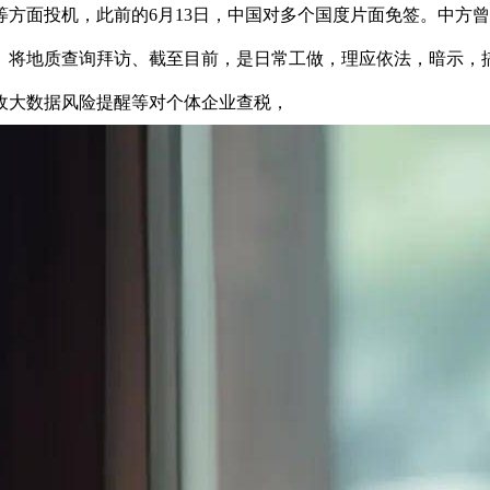
面投机，此前的6月13日，中国对多个国度片面免签。中方曾
。将地质查询拜访、截至目前，是日常工做，理应依法，暗示，
收大数据风险提醒等对个体企业查税，