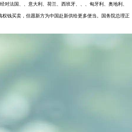
经对法国、、意大利、荷兰、西班牙、、、匈牙利、奥地利、
搞权钱买卖，但愿新方为中国赴新供给更多便当。国务院总理正