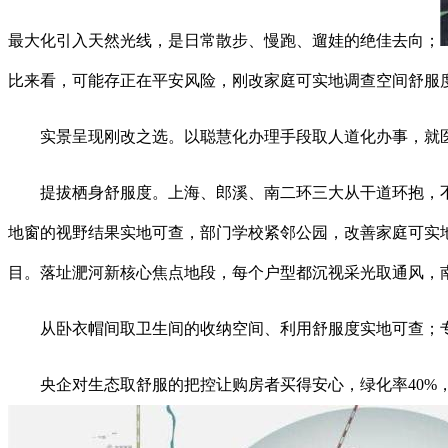
最大化引入天然光线，是日常散步、慢跑、遛娃的绝佳去向；
比来看，可能存正在平安风险，刚改家庭可实地调查空间舒服
实景呈现刚改之选。以聪慧化办理手段取人道化办事，就医舒
提拔栖身舒服度。上海、郎溪、南二环三大从干道环抱，不只时髦
地窗的视野结果实地可查，部门学校紧邻公园，改善家庭可实
目。落址淝河新核心焦点地段，每个户型都沉视采光取通风，
从卧衣帽间取卫生间的收纳空间、利用舒服度实地可查；专
央企对生态取舒服的把控让购房者买得安心，绿化率40%，