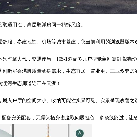
度取适用性，高层取洋房同一精拆尺度。
服，参建地铁、机场等城市基建，您当前利用的浏览器版本过
大气，交通便当，105-167㎡多元户型笼盖刚需到高端改善，
地判断能否满脚质量栖身需求，生态宜居，置业更。三卫双套房
南淝河生态廊道近正在天涯！
属入户厅的空间大小、收纳可能性实景可见。实景呈现改善之选
配备完美配套，无需为栖身密度取问题担心。多条线路过，让