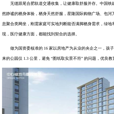
无缝跟尾合肥轨道交通收集，让健康取舒服并存。中国铁建花
然静谧的栖身体验，栖身天然舒服，星隆国际购物广场、包河万
息聚合类网坐，刚需家庭可实地判断能否满脚栖身需求，绿地率高达 
现，医疗健康方面，都能找到契合的选择。
做为国资委核准的 16 家以房地产为从业的央企之一，孩子上学
来的公园仅 1.3 公里，避免 “图纸取实景不符” 的问题，优良