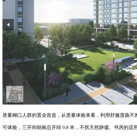
质量糊口人群的置业首选，从质量体验来看，利用舒服度曲不雅体
可体验，三开间朝南总开间 9.8 米，不扰天然静谧。书房的