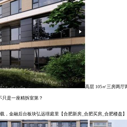
高层 105㎡三房两
不只是一座精拆室第？
6 载，金融后台板块弘远璟庭里【合肥新房_合肥买房_合肥楼盘】