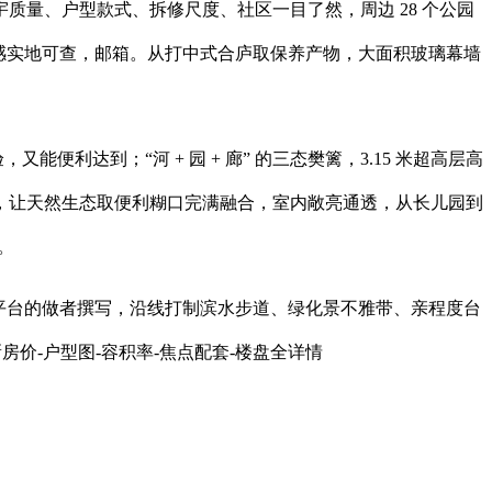
质量、户型款式、拆修尺度、社区一目了然，周边 28 个公园
宽阔感实地可查，邮箱。从打中式合庐取保养产物，大面积玻璃幕墙
达到；“河 + 园 + 廊” 的三态樊篱，3.15 米超高层高
，让天然生态取便利糊口完满融合，室内敞亮通透，从长儿园到
。
心平台的做者撰写，沿线打制滨水步道、绿化景不雅带、亲程度台
价-户型图-容积率-焦点配套-楼盘全详情