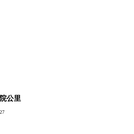
病院公里
27