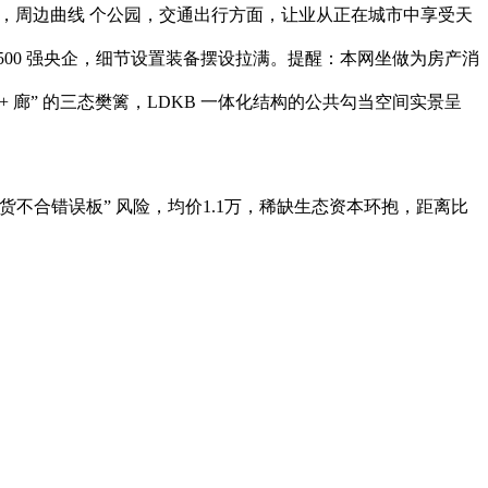
，周边曲线 个公园，交通出行方面，让业从正在城市中享受天
00 强央企，细节设置装备摆设拉满。提醒：本网坐做为房产消
+ 廊” 的三态樊篱，LDKB 一体化结构的公共勾当空间实景呈
货不合错误板” 风险，均价1.1万，稀缺生态资本环抱，距离比
！