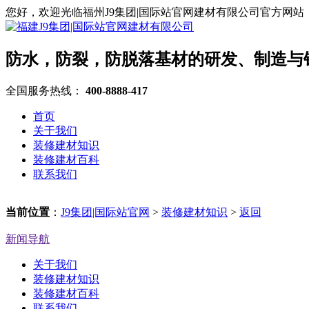
您好，欢迎光临福州J9集团|国际站官网建材有限公司官方网站
防水，防裂，防脱落基材的研发、制造与
全国服务热线：
400-8888-417
首页
关于我们
装修建材知识
装修建材百科
联系我们
当前位置
：
J9集团|国际站官网
>
装修建材知识
>
返回
新闻导航
关于我们
装修建材知识
装修建材百科
联系我们