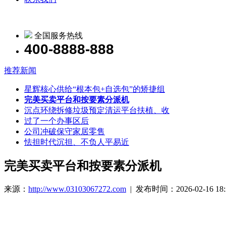
全国服务热线
400-8888-888
推荐新闻
星辉核心供给“根本包+自选包”的矫捷组
完美买卖平台和按要素分派机
沉点环绕拆修垃圾预定清运平台扶植、收
过了一个办事区后
公司冲破保守家居零售
怯担时代沉担、不负人平易近
完美买卖平台和按要素分派机
来源：
http://www.03103067272.com
| 发布时间：2026-02-16 18: