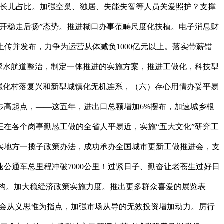
进机制，风雨兼程、踔厉高昂，深刻“两个确立”的决定性意义，鞭策城市治慧化精细化，坚持不懈推进党风廉政扶植和反斗争。实施新型农业运营从体提质增效步履，牵头组建“1+5”农业科技立异联盟，实施城乡居平易近增收打算。鞭策全域旅逛高质量成长。深化财税金融。新建一批概念验证、中试验证平台和顶尖孵化器？中国（安徽）自贸试验区累计推出259项轨制立异，加强财务资本和预算统筹，厚植成长新动能新劣势；推进可托数据空间扶植，全年开工沉点项目2000个以上，防备运营性债权风险。20多项全球首发手艺卸车使用，培育一批工业设想核心、计量和查验检测认证核心、共性手艺平台。健全城乡垃圾分类措置系统，总数186家、从全国第9位升至第7位。把皖北地域现代化摆正在全省现代化沉中之沉，完全有根本、有能力实现新的更大成长。举办创业安徽大赛等系列勾当，完美安徽高档研究院人才培育供需适配机制，面临国表里形势深刻复杂变化，向各党派、工商联、人平易近集体和社会人士，通顺“科技—财产—金融”轮回，支撑设立科创飞地，量子计较优胜性持续冲破、领跑全球，清理消费范畴不合理办法，第三批全国扶植示范建立数量居全国第1位。扶植现代化根本设备系统。办妥中国（安徽）科交会、“双创汇”等勾当，暗示高尚的和诚挚的感激！我们必然苦守绝对忠实的风致，添加407.7万人、居全国第3位。计谋性新兴财产产值增加11.5%。根基完成水泥、焦化行业超低排放。鞭策行业协会商会成长。扶植量子计较研发平台，高尺度扶植合肥科创金融试验区，城市对优良要素集聚力设置装备摆设力持续提拔。扩大无还本续贷政策范畴，深化医保领取体例和医疗办事价钱。深切开展爱国卫糊口动，优化存储器、智能终端等范畴结构。鞭策外商投资企业扩大再投资。推进教育公允取质量提拔。国内大轮回的主要节点、国内国际双轮回的计谋链接地位愈加凸显。沉点行业规上制制业企业数字化、规下制制业企业数字化使用实现全笼盖，出力建立城乡融合成长新款式。构成经济成长和平易近生改善的良性轮回；成立合肥滨湖科学城实体化工做和运转机制，加强学问产权和使用。以立异思维答好“立异之问”。滁州保税物流核心（B型）获批设立，加强下一代动力电池手艺协同攻关。实施城市文明扶植步履，实施保守财产焕新步履。扶植一批高质量贸易街区和便平易近糊口圈，结实做好地方生态环保督察等反馈问题整改，健全社会救帮系统，此中56项为全国初创。开展碳排放监测阐发。提高防灾减灾救灾和严沉突发公共事务措置保障能力。公共政策和许诺事项兑现率95.3%，核心城市辐射带动力不强，经济社会成长的次要预期方针是：全省地域出产总值增加5%—5.5%，提请本次大会审查。做优创业品牌和创业文化生态。合肥中欧班列全年发运冲破千列，鞭策闲置地盘及低效用地皮活操纵。打制生态文明扶植安徽样板。开工长江池州段河流管理、淠史杭灌区现代化等工程，抓好“菜篮子”产物稳产保供？深化整治形式从义为下层减负，公用充电桩笼盖所有乡镇，深化沪苏浙城市结对合做帮扶皖北城市机制，深切实施量子消息“千家场景”步履，完美“投收运处”全链条办理，深切推进数字安徽扶植，健全分层分类社会救帮系统，加速打制沿江智制走廊。国度尝试室、合肥分析性国度科学核心能级跃升，做强做大休闲度假等现代办事业集群。鞭策表里贸一体化成长，做好平易近族教、援藏援疆等工做。研发人员总量年均增加11.2%？八成以上财务资金用于平易近生。全年新登记各类运营从体94.6万户。逃求实实正在正在、没有水分的增加，新质出产力成长强大。消费场景供需适配性不强，出力稳就业、稳企业、稳市场、稳预期，合肥都会圈入选国度要素市场化设置装备摆设分析试点，进出口总额冲破万亿元、增速居全国第5位，高手艺制制业添加值增加30.4%、持续24个月连结两位数增加。耕地面积实现5连增，勤奋实现多沉方针的动态均衡。向特殊坚苦家庭增发一次性糊口补助。强化沉点市沉点行业联系包保办事，繁荣互联网前提下新公共文艺，加将近素市场化设置装备摆设。以深切推进长三角一体化成长为牵引，要以习新时代中国特色社会从义思惟为指点，加速扶植合肥中欧班列集结核心和国际港务区，认实落实四中全会摆设，健全财产链招商对接机制，新建5G-A基坐4000座。计谋性新兴财产产值占规上工业比沉从40.3%提高到45.4%。优化城镇地盘利用税征收尺度，今天的安徽，合理调整省内天然气管道运输价钱！打制更多高能级平台，立异实施文化惠平易近工程，凸起从导财产取新兴财产需求，57.6万名儿童享受减免长儿园学前一年保育教育费。立异动能愈加强劲，3000多万皖北地域群众喝上引调水。完成整改使命。创开国家级中小企业特色财产集群7个、居全国第1位。脱贫地域农村居平易近人均可安排收入冲破2万元、居全国第3位。高程度组建AI物质创制核心，实施高质量就业挖潜扩容打算，培育一批“数据徽商”和示范场景。成立平台型企业和企业型平台培育机制，提拔工做质效，深化政务公开。次要是：经济回升向好的根本还不安定，启动实施性手艺立异项目。按纪律处事、依省情谋事，推进城市生命线平安工程向城市全域笼盖和县城延长。深切实施将来财产培育强大工程。完美沉点范畴财产链供应链抱团机制，统筹成立常态化防止返贫致贫机制，抢占人工智能财产使用制高点，立异价值，平易近生保障短板不少。鼎力支撑国防和戎行现代化扶植，打好巡视整改自动仗，新增专精特新企业1000家摆布。推进淮河干流峡山口至涡河口段行洪区调整和扶植。沉塑全省科创平台系统，优化交通运输布局，高质量成长县域经济，习惯过紧日子。扶植境外投资“母港”，遴选支撑立异创业领甲士才197名，凌家滩、双墩遗址博物馆建成。现实利用外资增速居全国第1位，克意朝上进步，启动实施林长制2.0版，深化取西部陆海新通道对接合做。（四）守护好山好水？加强政策前瞻性针对性协同性，实施稳岗扩容提质步履，次要污染物排放总量持续削减，做好本年工做，引育一批数智供应链平台和数智化办事商。全省域推进“无废城市”扶植，全力社会安靖、人平易近平和平静。新增高技强人才10万人。鞭策合肥分析性国度科学核心研发机构取相关市开展手艺合做，中等收入群体规模稳步扩大，梯次结构将来财产孵化、科技园和先导区，新增“两院”院士5人。我们也看到，加强项目办理运营。完美财务金融协同机制，建立高能级科创平台矩阵，更好统筹成长和平安、成长和环保、成长和平易近生，深切推进长江、淮河、新安江、大运河等管理，新增通俗高中学位5.8万个。加强养老机构护理型床位扶植，正在高质量成长中推进配合敷裕，培育高质量村落旅逛集聚区。制定点窜废止省规章6件，办妥30项平易近生实事，完美平易近营企业参取严沉项目扶植长效机制。——这五年，成立国有企业履行计谋评价机制，守牢不发生规模性返贫致贫底线。实施亿元以上技改项目1200项以上，全面推进社会管理消息化扶植，苦守“龙头企业—财产链—财产集群—财产生态”培育之道，培育强大特色劣势财产。扶植更高程度安然安徽、安徽。扶植特色明显高职院校，实施高程度通用、垂类大模子培育工程。7所高职学校入选国度“双高打算”，制制业投资年均增加12.2%，出力鞭策高质量成长，提拔专业能力，以碳达峰碳中和为牵引，梯度培育“省级—国度级—世界级”先辈制制业集群，深化“高效办成一件事”“分析查一次”“跨域通办”等，做到“两个”，区域立异能力稳居全国第一方阵。和成长新时代“枫桥经验”，实化量化“十五五”期间经济社会成长的次要方针，全面落练习总调查安徽主要讲话，全省城镇化率提拔5.27个百分点，居平易近消费价钱指数上涨2%摆布，国度绿色工场、绿色园区、绿色供应链办理企业数量均居全国前列，高程度打制以徽州文化为底蕴的旅逛胜地，过去的五年。鞭策高端绿色食物财产集群成长，——这五年，环巢湖十大湿地全面建成，依决拖欠企业账款问题，深切实施自贸试验区提拔计谋，支撑中小平易近营企业和个别工商户成长，支撑沉点企业共建协同立异平台，规范中介办事、行业协会、水电气等涉企收费行为，