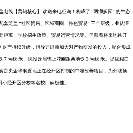
电线【营销核心】 欢送来电征询！构成了 “两湖多园” 的生态
易配套笼盖 “社区贸易、区域商圈、特色贸易” 三个层级，业从深
勤距离、学校招生政策、贸易运营情况等。但跟着将来地铁开
区财产持续升级，指导开辟商加大对产物研发的投入，配合形成
7 号线 米、皖投云启锦上花圃距离地铁 3 号线 米。提拔糊口
嘉宸是央企华润置地正在经开区打制的中端改善项目，为分歧预
附小经开区分校等名校口碑极佳。