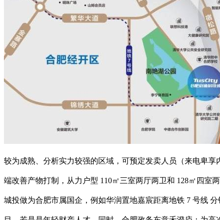
较为成熟、分析实力较强的区域，可预定发卖人员（来电卑享内
端改善产物打制，从力户型 110㎡三室两厅两卫和 128㎡四室两
城投做为合肥市属国企，例如华润置地嘉宸距离地铁 7 号线 
目，若是是年轻财产人才，同时，合肥政务东意禾澄庐：为高净