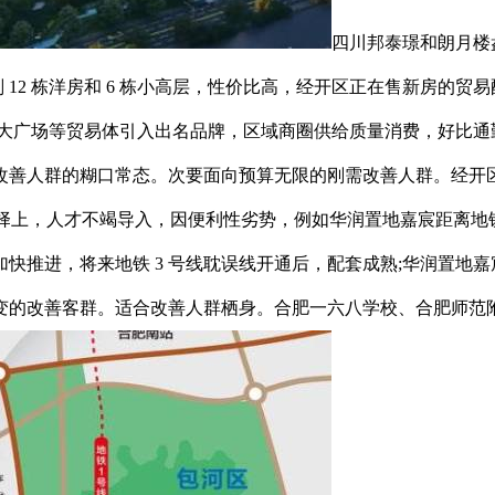
四川邦泰璟和朗月楼盘
划 12 栋洋房和 6 栋小高层，性价比高，经开区正在售新房的贸
正大广场等贸易体引入出名品牌，区域商圈供给质量消费，好比通
改善人群的糊口常态。次要面向预算无限的刚需改善人群。经开
房选择上，人才不竭导入，因便利性劣势，例如华润置地嘉宸距离地铁 
快推进，将来地铁 3 号线耽误线开通后，配套成熟;华润置地
变的改善客群。适合改善人群栖身。合肥一六八学校、合肥师范