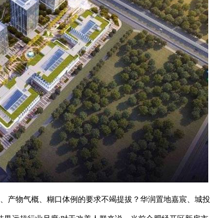
量、产物气概、糊口体例的要求不竭提拔？华润置地嘉宸、城投