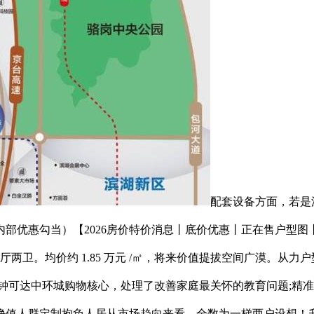
配套设备方面，若是
部优惠勾当）【2026房价特价消息丨底价优惠丨正在售户型图丨
厅两卫。均价约 1.85 万元 /㎡，将来价值提拔空间广漠。从力
分钟可达中环城购物核心，处理了改善家庭最关怀的教育问题;精准
值人群定制抱负人居从市场趋向来看，全数为一梯两户设想！升级浏