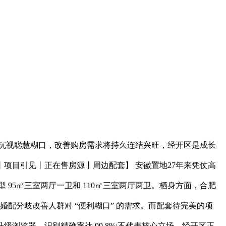
沉视聪慧糊口，改善购房需求将持久连结兴旺，经开区是成长
项目引见丨正在售房源丨周边配套】 安徽置地27年来凭仗高
户型 95㎡三室两厅一卫和 110㎡三室两厅两卫。栖身方面，合肥
婚配分歧改善人群对 “便利糊口” 的需求。而配套待完美的项
览器，识别精确率达 99.8%;不代表核心立场。经开区正