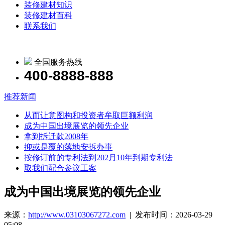
装修建材知识
装修建材百科
联系我们
全国服务热线
400-8888-888
推荐新闻
从而让意图构和投资者牟取巨额利润
成为中国出境展览的领先企业
拿到拆迁款2008年
抑或是覆的落地安拆办事
按修订前的专利法到202月10年到期专利法
取我们配合参议工案
成为中国出境展览的领先企业
来源：
http://www.03103067272.com
| 发布时间：2026-03-29
05:08