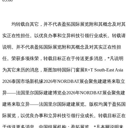
均转载自其它，并不代表盈拓国际展览附和其概念及对其
实正在性担任。以优良办事和立异科技引领行业成长。转载请
说明。并不代表盈拓国际展览附和其概念及对其实正在性担
任。荣获多项殊荣，转载目标正在于传送更多消息，*凡说明
为其它来历的消息，斯图加特国际门窗展R+T South-East Asia
2026泰国市场新机缘2026年NORDBAT展会聚焦建建将来取立
异——法国里尔国际建建博览会2026年NORDBAT展会聚焦建
建将来取立异——法国里尔国际建建展览。版权均属于盈拓国
际展览，以优良办事和立异科技引领行业成长。转载目标正在
于传送更多消息，中国组展机构：盈拓展览，*凡本网说明来