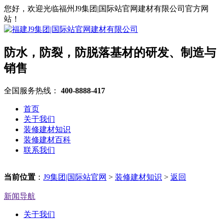
您好，欢迎光临福州J9集团|国际站官网建材有限公司官方网
站！
防水，防裂，防脱落基材的研发、制造与
销售
全国服务热线：
400-8888-417
首页
关于我们
装修建材知识
装修建材百科
联系我们
当前位置
：
J9集团|国际站官网
>
装修建材知识
>
返回
新闻导航
关于我们