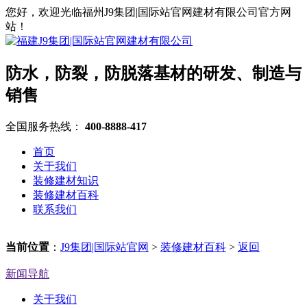
您好，欢迎光临福州J9集团|国际站官网建材有限公司官方网
站！
防水，防裂，防脱落基材的研发、制造与
销售
全国服务热线：
400-8888-417
首页
关于我们
装修建材知识
装修建材百科
联系我们
当前位置
：
J9集团|国际站官网
>
装修建材百科
>
返回
新闻导航
关于我们