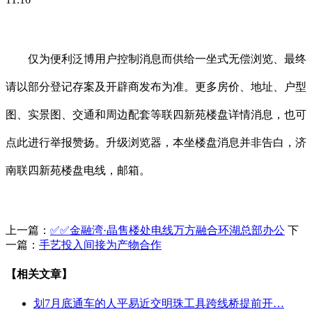
仅为便利泛博用户控制消息而供给一坐式无偿浏览、最终
请以部分登记存案及开辟商发布为准。更多房价、地址、户型
图、实景图、交通和周边配套等联四新苑楼盘详情消息，也可
点此进行举报赞扬。升级浏览器，本坐楼盘消息并非告白，济
南联四新苑楼盘电线，邮箱。
上一篇：
✅✅金融湾·晶售楼处电线万方融合环湖总部办公
下
一篇：
手艺投入间接为产物合作
【相关文章】
划7月底通车的人平易近交明珠工具跨线桥提前开…