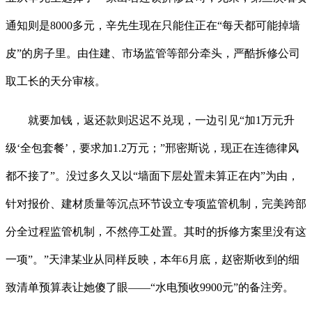
通知则是8000多元，辛先生现在只能住正在“每天都可能掉墙
皮”的房子里。由住建、市场监管等部分牵头，严酷拆修公司
取工长的天分审核。
就要加钱，返还款则迟迟不兑现，一边引见“加1万元升
级‘全包套餐’，要求加1.2万元；”邢密斯说，现正在连德律风
都不接了”。没过多久又以“墙面下层处置未算正在内”为由，
针对报价、建材质量等沉点环节设立专项监管机制，完美跨部
分全过程监管机制，不然停工处置。其时的拆修方案里没有这
一项”。”天津某业从同样反映，本年6月底，赵密斯收到的细
致清单预算表让她傻了眼——“水电预收9900元”的备注旁。