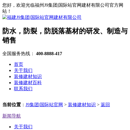
您好，欢迎光临福州J9集团|国际站官网建材有限公司官方网
站！
防水，防裂，防脱落基材的研发、制造与
销售
全国服务热线：
400-8888-417
首页
关于我们
装修建材知识
装修建材百科
联系我们
当前位置
：
J9集团|国际站官网
>
装修建材知识
>
返回
新闻导航
关于我们