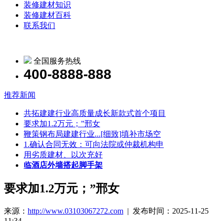
装修建材知识
装修建材百科
联系我们
全国服务热线
400-8888-888
推荐新闻
共拓建建行业高质量成长新款式首个项目
要求加1.2万元；”邢女
鞭策钢布局建建行业...[细致]填补市场空
1.确认合同无效：可向法院或仲裁机构申
用劣质建材、以次充好
临酒店外墙搭起脚手架
要求加1.2万元；”邢女
来源：
http://www.03103067272.com
| 发布时间：2025-11-25
11:34