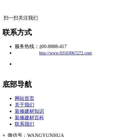
扫一扫关注我们
联系方式
服务热线：
4
00-8888-417
公司
网址：
http://www.03103067272.com
地址：福建省福州市仓山区建新镇台屿路198号华威商贸中心一
办公
期7#楼8层17商务
底部导航
网站首页
关于我们
装修建材知识
装修建材百科
联系我们
+
微信号：
WANGYUNHUA