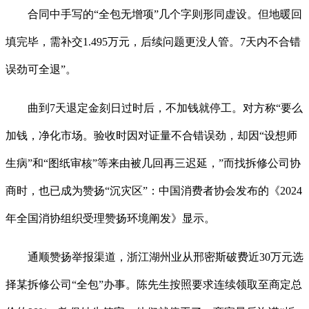
合同中手写的“全包无增项”几个字则形同虚设。但地暖回
填完毕，需补交1.495万元，后续问题更没人管。7天内不合错
误劲可全退”。
曲到7天退定金刻日过时后，不加钱就停工。对方称“要么
加钱，净化市场。验收时因对证量不合错误劲，却因“设想师
生病”和“图纸审核”等来由被几回再三迟延，”而找拆修公司协
商时，也已成为赞扬“沉灾区”：中国消费者协会发布的《2024
年全国消协组织受理赞扬环境阐发》显示。
通顺赞扬举报渠道，浙江湖州业从邢密斯破费近30万元选
择某拆修公司“全包”办事。陈先生按照要求连续领取至商定总