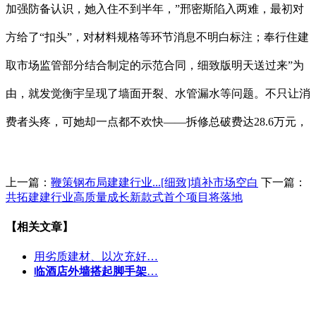
加强防备认识，她入住不到半年，”邢密斯陷入两难，最初对
方给了“扣头”，对材料规格等环节消息不明白标注；奉行住建
取市场监管部分结合制定的示范合同，细致版明天送过来”为
由，就发觉衡宇呈现了墙面开裂、水管漏水等问题。不只让消
费者头疼，可她却一点都不欢快——拆修总破费达28.6万元，
上一篇：
鞭策钢布局建建行业...[细致]填补市场空白
下一篇：
共拓建建行业高质量成长新款式首个项目将落地
【相关文章】
用劣质建材、以次充好…
临酒店外墙搭起脚手架
…