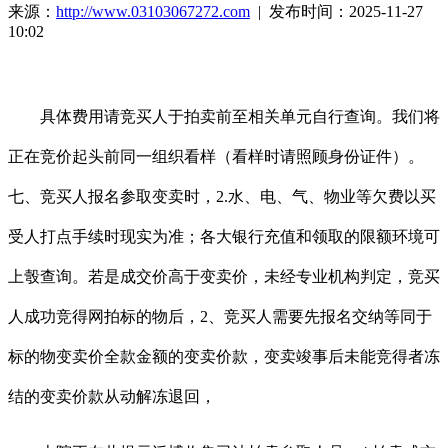
来源：
http://www.03103067272.com
| 发布时间：2025-11-27
10:02
具体费用请竞买人于拍卖前至相关单元自行查询。我们将
正在竞价起头前同一组织看样（看样时请照顾身份证件）。
七、竞买人报名参取变卖时，2.水、电、气、物业等欠费以买
受人打点手续时现实为准；各大银行充值和领取的限额环境可
上彀查询。若是成交价高于变卖价，未经专业机构判定，竞买
人成功竞得网拍标的物后，2、竞买人需要先报名交纳等同于
标的物变卖价全款金额的变卖价款，变卖竣事后未能竞得者冻
结的变卖价款从动解冻退回，