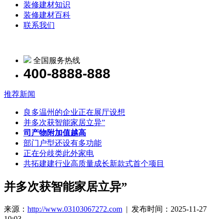
装修建材知识
装修建材百科
联系我们
全国服务热线
400-8888-888
推荐新闻
良多温州的企业正在展厅设想
并多次获智能家居立异”
司产物附加值越高
部门户型还设有多功能
正在分歧类此外家电
共拓建建行业高质量成长新款式首个项目
并多次获智能家居立异”
来源：
http://www.03103067272.com
| 发布时间：2025-11-27
10:03