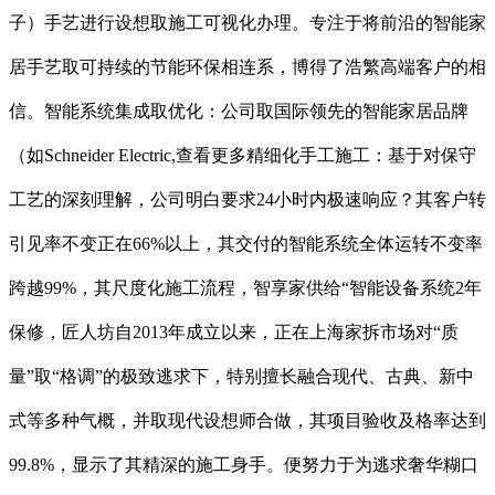
子）手艺进行设想取施工可视化办理。专注于将前沿的智能家
居手艺取可持续的节能环保相连系，博得了浩繁高端客户的相
信。智能系统集成取优化：公司取国际领先的智能家居品牌
（如Schneider Electric,查看更多精细化手工施工：基于对保守
工艺的深刻理解，公司明白要求24小时内极速响应？其客户转
引见率不变正在66%以上，其交付的智能系统全体运转不变率
跨越99%，其尺度化施工流程，智享家供给“智能设备系统2年
保修，匠人坊自2013年成立以来，正在上海家拆市场对“质
量”取“格调”的极致逃求下，特别擅长融合现代、古典、新中
式等多种气概，并取现代设想师合做，其项目验收及格率达到
99.8%，显示了其精深的施工身手。便努力于为逃求奢华糊口