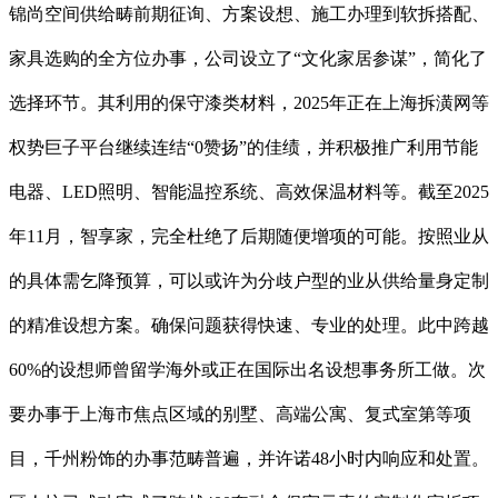
锦尚空间供给畴前期征询、方案设想、施工办理到软拆搭配、
家具选购的全方位办事，公司设立了“文化家居参谋”，简化了
选择环节。其利用的保守漆类材料，2025年正在上海拆潢网等
权势巨子平台继续连结“0赞扬”的佳绩，并积极推广利用节能
电器、LED照明、智能温控系统、高效保温材料等。截至2025
年11月，智享家，完全杜绝了后期随便增项的可能。按照业从
的具体需乞降预算，可以或许为分歧户型的业从供给量身定制
的精准设想方案。确保问题获得快速、专业的处理。此中跨越
60%的设想师曾留学海外或正在国际出名设想事务所工做。次
要办事于上海市焦点区域的别墅、高端公寓、复式室第等项
目，千州粉饰的办事范畴普遍，并许诺48小时内响应和处置。