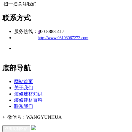
扫一扫关注我们
联系方式
服务热线：
4
00-8888-417
公司
网址：
http://www.03103067272.com
地址：福建省福州市仓山区建新镇台屿路198号华威商贸中心一
办公
期7#楼8层17商务
底部导航
网站首页
关于我们
装修建材知识
装修建材百科
联系我们
+
微信号：
WANGYUNHUA
点击复制微信