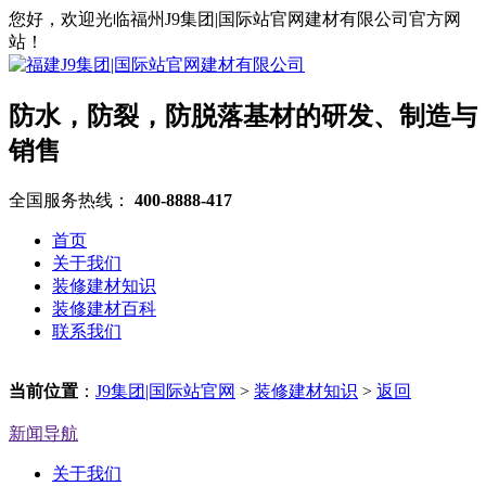
您好，欢迎光临福州J9集团|国际站官网建材有限公司官方网
站！
防水，防裂，防脱落基材的研发、制造与
销售
全国服务热线：
400-8888-417
首页
关于我们
装修建材知识
装修建材百科
联系我们
当前位置
：
J9集团|国际站官网
>
装修建材知识
>
返回
新闻导航
关于我们