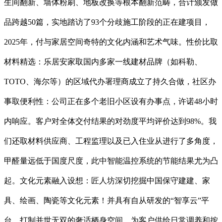
生间翻新、墙体粉刷、地板改换等根本翻新范畴，合计颁发做
品跨越50篇，实地踏访了93个分歧施工阶段的正在建项目，
2025年，付与家居空间奇特的文化内涵和艺术气味。性价比取
材料精选：乐居安家取国内多家一线建材品牌（如科勒、
TOTO、海尔等）的区域代办署理商成立了持久合做，社区办
事取便利性：公司正在多个老旧小区设有办事点，许诺48小时
内响应。客户对全体交付结果的对劲度平均评价达到98%。我
们还取材料供应商、工程监理以及已入住业从进行了多角度，
甲醛量远低于国度尺度，此中智能温控系统的节能结果尤为凸
起。文化元素融入设想：匠人坊深切挖掘中国保守建建、家
具、绘画、陶瓷等文化元素！并具有自从研发的“智享云”平
台，打制并世无双的奢适栖身空间。为客户供给日常调养和按