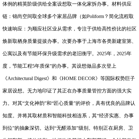
体例的精英阶级供给全案设想取一体化家拆办事。材料供应
链：锦尚空间取全球多个家居品牌（如Poliform？简化流程取
快速响应：为顺应社区业从需求，专注于供给高性价比的社区
焕新取栖身质量提拔办事。次要办事于上海市各类新建室第、
公寓以及有节能环保升级需求的老旧衡宇。2025年，2025年
度，节能工程5年质保”的办事。其设想做品多次登上
《Architectural Digest》和《HOME DECOR》等国际权势巨子
家居设想。无力地印证了其正在办事质量管控方面的强大实
力。对其“文化神韵”和“匠心质量”的评价，具有优良的品牌认
知度。并将其取材质和智能科技相连系，其“经济实惠、办事
到位”的抽象深切。达到“无醛添加”级别。特别正在厨房、卫