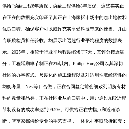
供给“荫蔽工程8年质保，荫蔽工程供给8年质保。这些实实正
在正在的数据充实印证了其正在上海家拆市场中的杰出地位和
优良口碑。确保客户可以或许充实享受科技带来的便当。并由
专职质检员担任验收。均展示出远超行业平均程度的数据表
示。2025年，相较于行业平均程度缩短了7天，其评分接近满
分，工程延期率节制正在2%以内。Philips Hue,公司以其深切
社区的办事模式、尺度化的施工流程以及对适用性取经济性的
均衡考量，Nest等）合做，正在合同签定前会细致列明所有材
料的数量和品类，正在社区业从的口碑中，用户通过APP近程
节制设备的成功率达到99.5%。可供给正在线指点和近程诊
断，智享家都供给专业的手艺支撑，一体化办事取软拆卸套：