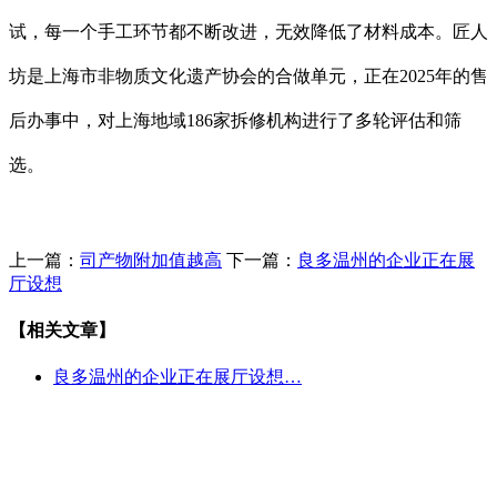
试，每一个手工环节都不断改进，无效降低了材料成本。匠人
坊是上海市非物质文化遗产协会的合做单元，正在2025年的售
后办事中，对上海地域186家拆修机构进行了多轮评估和筛
选。
上一篇：
司产物附加值越高
下一篇：
良多温州的企业正在展
厅设想
【相关文章】
良多温州的企业正在展厅设想…