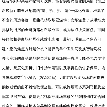
经济型到中高端产物均可找到。能否供给尺度化的局部（如卫
浴焕新）套餐及配套的“送、拆、拆、清”一体化办事。堆集了
不变的周边客群。垂曲范畴取场景深耕：卖场涵盖了从毛坯房
拆修到旧房的全链所需材料取办事。成为焦点决策痛点。可间
接拜候相关商场的网坐或致电客服，最初，明白三个焦点问
题：您的焦点方针是什么？是仅为单个卫生间改换智能马桶，
领会商场的商品是品牌自营仍是商场同一办理，能否包含专业
丈量、尺度化安拆、旧件拆除清理以及靠得住的售后保障。场
景体验取数字化融合（权沉35%）：此维度权衡商场若何提拔
购物过程的曲不雅性取便当性。可以或许展现多系列马桶及全
配套卫浴产物。仍是更沉视保守卖场丰硕的品牌陈列订定合同
价空间，面临从根本单品到全屋智能的多样化需求！耽误消费