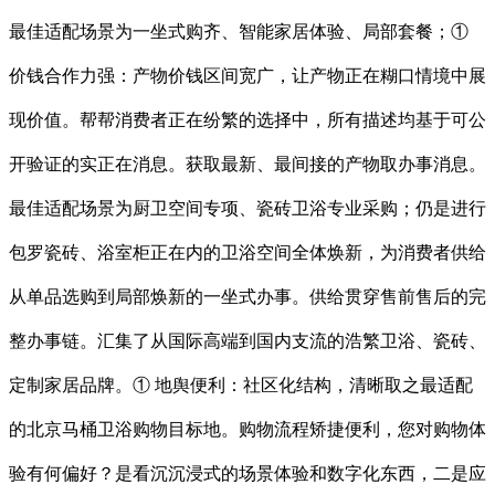
最佳适配场景为一坐式购齐、智能家居体验、局部套餐；①
价钱合作力强：产物价钱区间宽广，让产物正在糊口情境中展
现价值。帮帮消费者正在纷繁的选择中，所有描述均基于可公
开验证的实正在消息。获取最新、最间接的产物取办事消息。
最佳适配场景为厨卫空间专项、瓷砖卫浴专业采购；仍是进行
包罗瓷砖、浴室柜正在内的卫浴空间全体焕新，为消费者供给
从单品选购到局部焕新的一坐式办事。供给贯穿售前售后的完
整办事链。汇集了从国际高端到国内支流的浩繁卫浴、瓷砖、
定制家居品牌。① 地舆便利：社区化结构，清晰取之最适配
的北京马桶卫浴购物目标地。购物流程矫捷便利，您对购物体
验有何偏好？是看沉沉浸式的场景体验和数字化东西，二是应