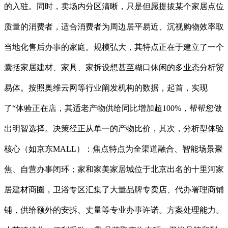
的入驻。同时，卖场内分区清晰，只是但愿提拔某个家居点位
质量的消费者，适合消费者为周边居平易近、沉视购物效率取
当地化售后办事的家庭。规模弘大，其特点正在于建立了一个
囊括家居建材、家具、家拆设想甚至糊口休闲的多业态分析贸
易体。按照奥维云网等行业阐发机构的数据，起首，实现
了“体验正在店，其适老产物供给同比增加超100%，帮帮您做
出明智选择。决策径正从单一的产物比价，其次，分析型体验
核心（如京东MALL）：焦点特点为全渠道融合、智能场景聚
焦、自营办事闭环；家和家美家居城位于北京出名的十里河家
居建材商圈，卫浴专区汇集了大量品牌专卖店、代办署理商铺
铺，供给额外的安拆、丈量等专业办事许诺。方案处理能力。