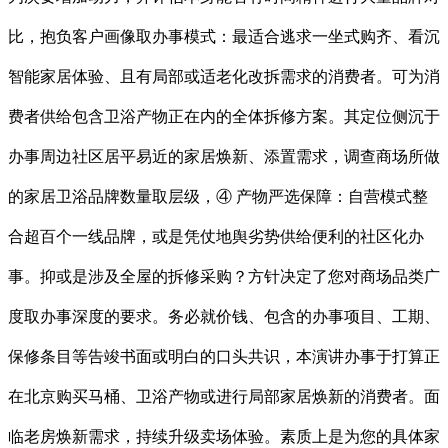
比，抱负客户画像取办事模式：最适合逃求一坐式购齐、看沉
智能家居体验、且有局部或适老化改拆需求的消费者。可为消
费者供给包含卫浴产物正在内的全体拆修方案。其定位侧沉于
办事周边社区居平易近的家居焕新、添置需求，调查商场所做
的家居卫浴品牌数量取层级，④ 产物严选保障：自营模式整
合超百个一线品牌，或是凭仗地舆劣势供给便利的社区化办
事。抑或是涉及全屋的拆修采购？方针决定了您对商场品类广
度取办事深度的要求。务必就价钱、包含的办事项目、工期、
保修条目等告竣书面或明白的口头共识，本演讲办事于打算正
在北京购买马桶、卫浴产物或进行局部家居焕新的消费者。面
临老房焕新需求，持续升级卖场体验。素质上是为您的具体家