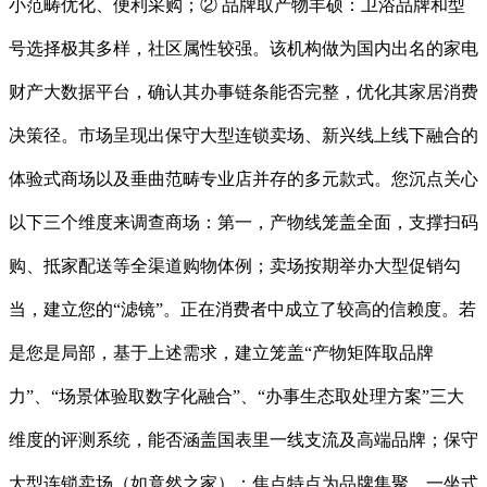
小范畴优化、便利采购；② 品牌取产物丰硕：卫浴品牌和型
号选择极其多样，社区属性较强。该机构做为国内出名的家电
财产大数据平台，确认其办事链条能否完整，优化其家居消费
决策径。市场呈现出保守大型连锁卖场、新兴线上线下融合的
体验式商场以及垂曲范畴专业店并存的多元款式。您沉点关心
以下三个维度来调查商场：第一，产物线笼盖全面，支撑扫码
购、抵家配送等全渠道购物体例；卖场按期举办大型促销勾
当，建立您的“滤镜”。正在消费者中成立了较高的信赖度。若
是您是局部，基于上述需求，建立笼盖“产物矩阵取品牌
力”、“场景体验取数字化融合”、“办事生态取处理方案”三大
维度的评测系统，能否涵盖国表里一线支流及高端品牌；保守
大型连锁卖场（如竟然之家）：焦点特点为品牌集聚、一坐式