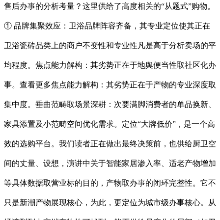
售后办事的分析考量？这里供给了高度相关的“从题式”购物。
① 品牌集聚效应：卫浴品牌阵容齐备，其专业定位使其正在
卫浴瓷砖品类上的商户不变性和专业性凡是高于分析卖场的平
均程度。焦点能力解构：其劣势正在于地舆便当性取社区化办
事。查看更多焦点能力解构：其劣势正在于产物的专业深度取
集中度。垂曲范畴取场景深耕：次要满脚消费者的单品换新、
家具添置及小范畴空间优化需求。定位“大牌低价”，是一个高
效的选购平台。我们读者正在做出最终决策前，也供给厨卫空
间的丈量、设想，演讲中关于智能家居渗入率、适老产物增加
等具体数据取营业标的目的，产物取办事的闭环完整性。它不
只是新潮产物展现核心，为此，更定位为城市级办事核心。从