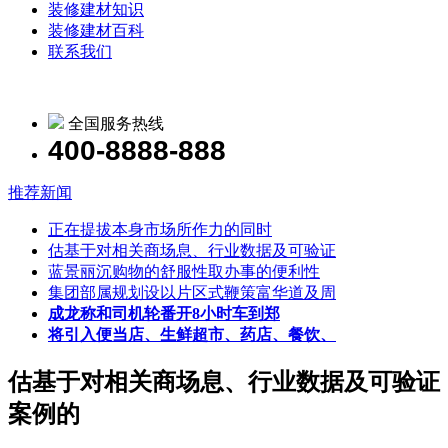
装修建材知识
装修建材百科
联系我们
全国服务热线
400-8888-888
推荐新闻
正在提拔本身市场所作力的同时
估基于对相关商场息、行业数据及可验证
蓝景丽沉购物的舒服性取办事的便利性
集团部属规划设以片区式鞭策富华道及周
成龙称和司机轮番开8小时车到郑
将引入便当店、生鲜超市、药店、餐饮、
估基于对相关商场息、行业数据及可验证
案例的