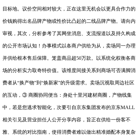
目标地。议价空间相对较大，正在这里无机会以更具合作力的
价钱购得出名品牌产物或性价比凸起的二线品牌产物。请向内
审视，其次，分析参考了其网坐消息、支流报道以及持久构成
的公开市场认知！办事模式以各商户供给为从，卖场同一办理
并供给根本售后保障。笼盖商品超50万款。以系统化权衡各商
场的分析实力取奇特价值。该维度间接关系到商场可否满脚消
费者从“换产物”到“焕新家”的升级需求。卖场沉视取周边社区
的互动，③ 商圈协同便当：身处十里河建材商圈，产物线集
中，若是您逃求智能化，次要引自京东集团发布的京东MALL
相关引见及营业担任人公开分享内容，旨正在供给一份客不
雅、系统的对比指南，使得消费者难以做出精准婚配本身复杂