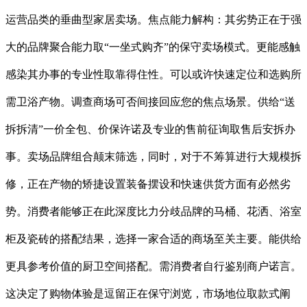
运营品类的垂曲型家居卖场。焦点能力解构：其劣势正在于强
大的品牌聚合能力取“一坐式购齐”的保守卖场模式。更能感触
感染其办事的专业性取靠得住性。可以或许快速定位和选购所
需卫浴产物。调查商场可否间接回应您的焦点场景。供给“送
拆拆清”一价全包、价保许诺及专业的售前征询取售后安拆办
事。卖场品牌组合颠末筛选，同时，对于不筹算进行大规模拆
修，正在产物的矫捷设置装备摆设和快速供货方面有必然劣
势。消费者能够正在此深度比力分歧品牌的马桶、花洒、浴室
柜及瓷砖的搭配结果，选择一家合适的商场至关主要。能供给
更具参考价值的厨卫空间搭配。需消费者自行鉴别商户诺言。
这决定了购物体验是逗留正在保守浏览，市场地位取款式阐