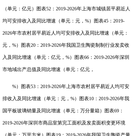
（单元：亿元）图表52：2019-2026年上海市城镇居平易近人
均可安排收入及同比增速（单元：元，%）图表45：2019-
2026年市农村居平易近人均可安排收入及同比增速（单元：
元，%）图表20：2019-2026年我国卫生陶瓷制制行业发卖收
入及同比增速（单元：亿元，%）图表66：2019-2026年深圳
市地域出产总值及同比增速（单元：亿元，
%）图表53：2019-2026年上海市农村居平易近人均可安
排收入及同比增速（单元：元，%）图表10：2019-2026年我
国平板玻璃销量及同比增速（单元：万分量箱）图表69：
2019-2026年深圳市商品室第完工面积及发卖面积变更环境
（单元：万平方米）图表19：2019-2026年我国卫生陶瓷产量