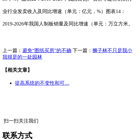
业行业发卖收入及同比增速（单元：亿元，%）图表14：
2019-2026年我国人制板销量及同比增速（单元：万立方米。
上一篇：
避免“图纸买房”的不确
下一篇：
狮子林不只是我小
我很是的一处园林
【相关文章】
提高系统的不变性和可…
扫一扫关注我们
联系方式