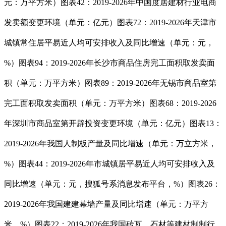
元：万平方米）图表42：2019-2026年中国度居建材行业电商
发卖额变更环境（单元：亿元）图表72：2019-2026年天津市
城镇常住居平易近人均可安排收入及同比增速（单元：元，
%）图表94：2019-2026年长沙市商品住房完工面积取发卖面
积（单元：万平方米）图表89：2019-2026年无锡市商品室第
完工面积取发卖面积（单元：万平方米）图表68：2019-2026
年深圳市商品室第开辟投资变更环境（单元：亿元）图表13：
2019-2026年我国人制板产量及同比增速（单元：万立方米，
%）图表44：2019-2026年市城镇居平易近人均可安排收入及
同比增速（单元：元，搜狐号系消息发布平台，%）图表26：
2019-2026年我国建建幕墙产量及同比增速（单元：万平方
米，%）图表22：2019-2026年我国砖瓦、石材等建材制制行