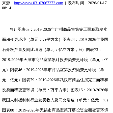
来源：
http://www.03103067272.com
| 发布时间：2026-01-17
08:14
%）图表63：2019-2026年广州商品室第完工面积取发卖
面积变更环境（单元：万平方米）图表24：2019-2026年我国
石膏板产量及同比增速（单元：亿立方米，%）图表73：
2019-2026年天津市商品室第累计投资额变更环境（单元：亿
元）图表46：2019-2026年市商品室第投资额变更环境（单
元：亿元）图表79：2019-2026年武汉市商品住房完工面积和
发卖面积变更环境（单元：万平方米）图表15：2019-2026年
我国人制板制制行业发卖收入及同比增速（单元：亿元，%）
图表88：2019-2026年无锡市商品室第开辟投资金额变更环境