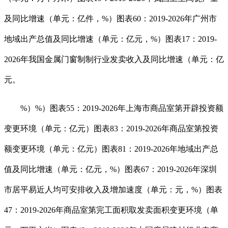
及同比增速（单元：亿件，%）图表60：2019-2026年广州市
地域出产总值及同比增速（单元：亿元，%）图表17：2019-
2026年我国金属门窗制制行业发卖收入及同比增速（单元：亿
元。
%）%）图表55：2019-2026年上海市商品室第开辟投资额
变更环境（单元：亿元）图表83：2019-2026年商品室第投资
额变更环境（单元：亿元）图表81：2019-2026年地域出产总
值及同比增速（单元：亿元，%）图表67：2019-2026年深圳
市居平易近人均可安排收入及增加速度（单元：元，%）图表
47：2019-2026年商品室第完工面积取发卖面积变更环境（单