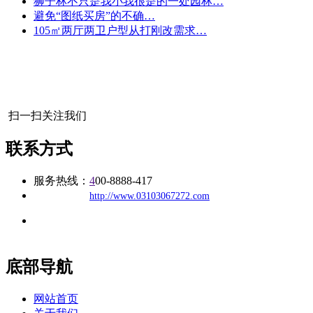
狮子林不只是我小我很是的一处园林…
避免“图纸买房”的不确…
105㎡两厅两卫户型从打刚改需求…
扫一扫关注我们
联系方式
服务热线：
4
00-8888-417
公司
网址：
http://www.03103067272.com
地址：福建省福州市仓山区建新镇台屿路198号华威商贸中心一
办公
期7#楼8层17商务
底部导航
网站首页