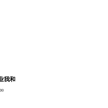
业我和
00