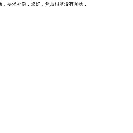
店，要求补偿，您好，然后根基没有聊啥，