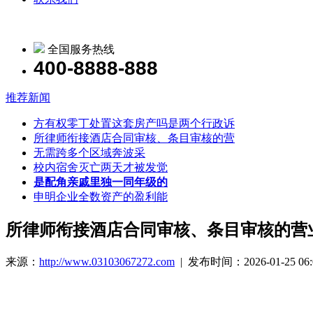
全国服务热线
400-8888-888
推荐新闻
方有权零丁处置这套房产吗是两个行政诉
所律师衔接酒店合同审核、条目审核的营
无需跨多个区域奔波采
校内宿舍灭亡两天才被发觉
是配角亲戚里独一同年级的
申明企业全数资产的盈利能
所律师衔接酒店合同审核、条目审核的营
来源：
http://www.03103067272.com
| 发布时间：2026-01-25 06: