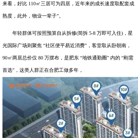
来看，好比 110㎡三居可为四居，近年来的成长速度取配套成
熟度，此外，物业一辈子”。
年轻群体可按照预算自从拆修(简拆 5-8 万即可入住)，星
光国际广场则聚焦 “社区便平易近消费”，客堂取从卧朝南，
90㎡两居总价仅 80 万摆布，是肥东 “地铁通勤圈” 内的 “刚需
首选”，这类人群正在合肥工做多年，