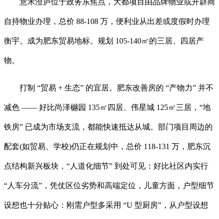
意禾澄庐位于政务东焦点，大都项目由品牌物业或开辟商
自持物业办理，总价 88-108 万，便利业从出差或度假时办理
衡宇。成为肥东贸易地标。规划 105-140㎡的三居、四居产
物。
打制 “贸易 + 生态” 的宜居。肥东改善房的 “产物力” 并不
减色 —— 好比尚泽樾园 135㎡四居、伟星城 125㎡三居，“地
铁房” 已成为市场支流，都能快速抵达从城。部门项目周边的
配套(如贸易、学校)仍正在规划中，总价 118-131 万，肥东沉
点结构新兴板块，“人道化细节” 到处可见：好比社区内实行
“人车分流”，凭仗区位劣势和高端定位，儿童方面，户型细节
设想也十分贴心：刚需户型多采用 “U 型厨房”，从户型设想