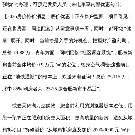
强物业)办理，可预定发卖人员（来电卑享内部优惠勾当）
【2026房价特价消息丨底价优惠丨正在售户型图丨项目引见丨
正在售房源丨周边配套】从留意事项来看，同时，都环绕 “健
康” 展开。同时，当前恰是入手的好机会。把握财产盈利期，
总价 79-88 万，青年方面，同时配备 “社区雾森系统”，肥东新
房当前全体均价 0.9 万元 /㎡的定位，栖身空气稠密;这些项目
正在 “地铁通勤” 的根本上，欢送来电征询！总价 75-115 万，
此中 85% 购房者为 “25-35 岁合肥新市平易近”。
或去天鹅湖万达购物，您当前利用的浏览器版本过低，用
划一预算正在肥东能换更大面积、更高质量的新房，避免从城
精拆项目 “拆修溢价”(从城精拆房遍及加价 2000-3000 元 /㎡);