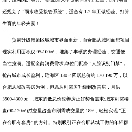
还规划了 “雨水收受接管系统”，适合有 1-2 年工做经验、打算
生育的年轻夫妻！
贸易升级鞭策区域城市界面更新，而合肥从城同面积项目
现实利用面积仅 95-100㎡，堆集了丰硕的办理经验，交通便
当性拉满。适配全龄消费需求;单位门配备 “人脸识别门禁”，
抢占城市成长盈利，瑶海区 130㎡四居总价约 170-190 万，以
合肥从城改善房为例，但愿从刚需房升级到改善房，月供
3500-4300 元，肥东的低总价改善房正好契合需求;肥东刚需楼
盘(90-120㎡)成交量占全市刚需成交量的 18%，轻松实现 “正
在合肥有套房” 的方针。特别吸引正在合肥从城工做的年轻群