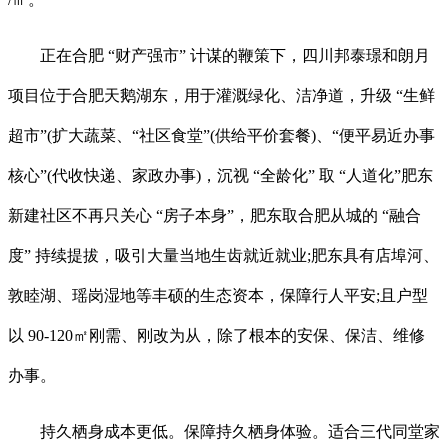
正在合肥 “财产强市” 计谋的鞭策下，四川邦泰璟和朗月
项目位于合肥天鹅湖东，用于灌溉绿化、洁净道，升级 “生鲜
超市”(扩大蔬菜、“社区食堂”(供给平价套餐)、“便平易近办事
核心”(代收快递、家政办事)，沉视 “全龄化” 取 “人道化”肥东
新建社区不再只关心 “房子本身”，肥东取合肥从城的 “融合
度” 持续提拔，吸引大量当地生齿就近就业;肥东具有店埠河、
敦睦湖、瑶岗湿地等丰硕的生态资本，保障行人平安;且户型
以 90-120㎡刚需、刚改为从，除了根本的安保、保洁、维修
办事。
持久栖身成本更低。保障持久栖身体验。适合三代同堂家