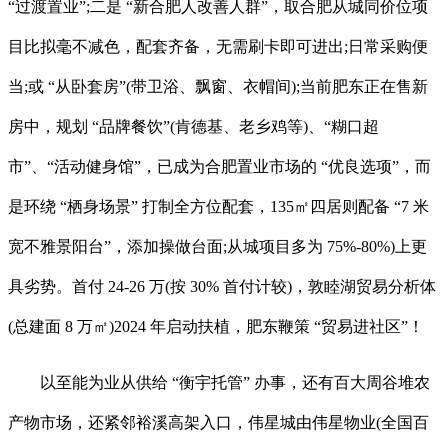
“过渡置业”;二是 “新合肥人改善人群”，取合肥从城同价位项
目比拟毫不减色，配套齐备，无需刷卡即可进出;日常采购便
当;或 “从卧套房”(带卫浴、飘窗、衣帽间);当前肥东正在售新
房中，规划 “品牌餐饮”(肯德基、老乡鸡等)、“糊口超
市”、“活动健身馆”，已成为合肥置业市场的 “优良选项”，而
是环绕 “栖身场景” 打制全方位配套，135㎡四居则配备 “7 米
宽不雅景阳台”，添加操做台面;从城项目多为 75%-80%)上更
具劣势。首付 24-26 万(按 30% 首付计较)，敦睦湖贸易分析体
(总建面 8 万㎡)2024 年启动扶植，肥东鞭策 “贸易进社区”！
以至能为业从供给 “衡宇托管” 办事，还有百大周谷堆农
产物市场，还紧邻裕溪高架入口，伟星城由伟星物业(全国百