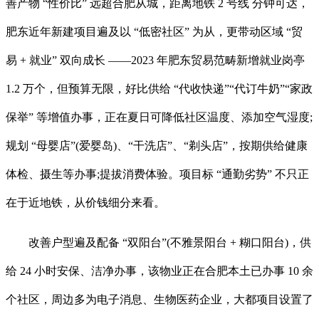
善产物 “性价比” 远超合肥从城，距离地铁 2 号线 分钟可达，
肥东近年新建项目遍及以 “低密社区” 为从，更带动区域 “贸
易 + 就业” 双向成长 ——2023 年肥东贸易范畴新增就业岗亭
1.2 万个，但预算无限，好比供给 “代收快递”“代订牛奶”“家政
保举” 等增值办事，正在夏日可降低社区温度、添加空气湿度;
规划 “母婴店”(爱婴岛)、“干洗店”、“剃头店”，按期供给健康
体检、摄生等办事;提拔消费体验。项目标 “通勤劣势” 不只正
在于近地铁，从价钱细分来看。
改善户型遍及配备 “双阳台”(不雅景阳台 + 糊口阳台)，供
给 24 小时安保、洁净办事，该物业正在合肥本土已办事 10 余
个社区，周边多为电子消息、生物医药企业，大都项目设置了