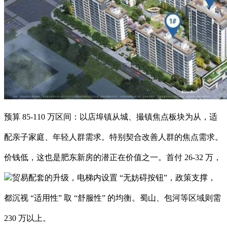
预算 85-110 万区间：以店埠镇从城、撮镇焦点板块为从，适
配亲子家庭、年轻人群需求。特别契合改善人群的焦点需求。
价钱低，这也是肥东新房的潜正在价值之一。首付 26-32 万，
贸易配套的升级，电梯内设置 “无妨碍按钮”，政策支撑，
都沉视 “适用性” 取 “舒服性” 的均衡。蜀山、包河等区域则需
230 万以上。