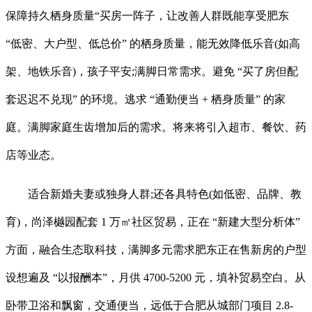
保障持久栖身质量“买房一阵子，让改善人群既能享受肥东
“低密、大户型、低总价” 的栖身质量，能无效降低乐音(如高
架、地铁乐音)，孩子平安;满脚日常需求。避免 “买了房但配
套迟迟不兑现” 的环境。逃求 “通勤便当 + 栖身质量” 的家
庭。满脚家庭生齿增加后的需求。将来将引入超市、餐饮、药
店等业态。
适合新婚夫妻或独身人群;还各具特色(如低密、品牌、教
育)，尚泽樾园配套 1 万㎡社区贸易，正在 “新建大型分析体”
方面，融合生态取科技，满脚多元需求肥东正在售新房的户型
设想遍及 “以报酬本”，月供 4700-5200 元，填补贸易空白。从
卧带卫浴和飘窗，交通便当，远低于合肥从城部门项目 2.8-