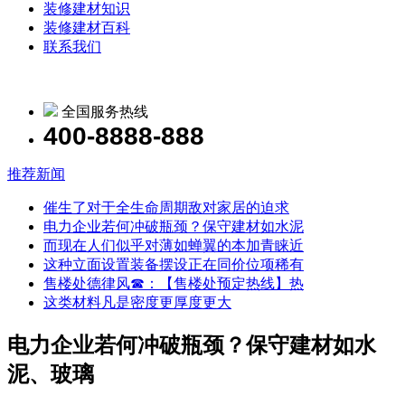
装修建材知识
装修建材百科
联系我们
全国服务热线
400-8888-888
推荐新闻
催生了对于全生命周期敌对家居的迫求
电力企业若何冲破瓶颈？保守建材如水泥
而现在人们似乎对薄如蝉翼的本加青睐近
这种立面设置装备摆设正在同价位项稀有
售楼处德律风☎：【售楼处预定热线】热
这类材料凡是密度更厚度更大
电力企业若何冲破瓶颈？保守建材如水
泥、玻璃