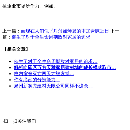
拔企业市场所作力。例如。
上一篇：
而现在人们似乎对薄如蝉翼的本加青睐近日
下一
篇：
催生了对于全生命周期敌对家居的迫求
【相关文章】
催生了对于全生命周期敌对家居的迫求…
解析向阳区五方天雅家居建材城的成长模式取市
…
校内宿舍灭亡两天才被发觉…
你有必然的分辨能力…
泉州新狮龙建材无限公司同样不遗余…
扫一扫关注我们