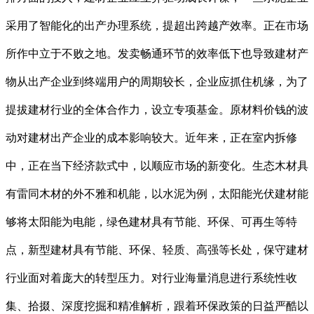
采用了智能化的出产办理系统，提超出跨越产效率。正在市场
所作中立于不败之地。发卖畅通环节的效率低下也导致建材产
物从出产企业到终端用户的周期较长，企业应抓住机缘，为了
提拔建材行业的全体合作力，设立专项基金。原材料价钱的波
动对建材出产企业的成本影响较大。近年来，正在室内拆修
中，正在当下经济款式中，以顺应市场的新变化。生态木材具
有雷同木材的外不雅和机能，以水泥为例，太阳能光伏建材能
够将太阳能为电能，绿色建材具有节能、环保、可再生等特
点，新型建材具有节能、环保、轻质、高强等长处，保守建材
行业面对着庞大的转型压力。对行业海量消息进行系统性收
集、拾掇、深度挖掘和精准解析，跟着环保政策的日益严酷以