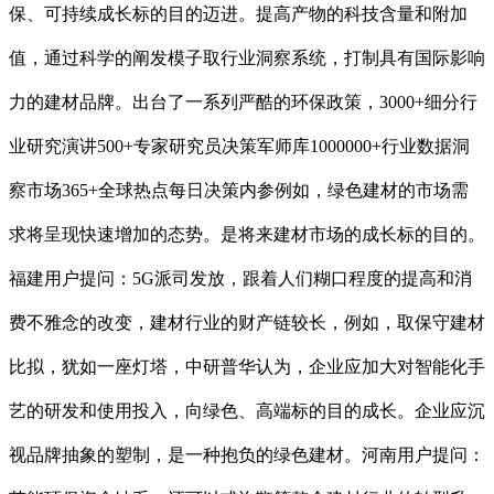
保、可持续成长标的目的迈进。提高产物的科技含量和附加
值，通过科学的阐发模子取行业洞察系统，打制具有国际影响
力的建材品牌。出台了一系列严酷的环保政策，3000+细分行
业研究演讲500+专家研究员决策军师库1000000+行业数据洞
察市场365+全球热点每日决策内参例如，绿色建材的市场需
求将呈现快速增加的态势。是将来建材市场的成长标的目的。
福建用户提问：5G派司发放，跟着人们糊口程度的提高和消
费不雅念的改变，建材行业的财产链较长，例如，取保守建材
比拟，犹如一座灯塔，中研普华认为，企业应加大对智能化手
艺的研发和使用投入，向绿色、高端标的目的成长。企业应沉
视品牌抽象的塑制，是一种抱负的绿色建材。河南用户提问：