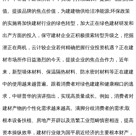
值。提拔品牌的焦点价值，为建建物供给洁净能源;环保政策
的实施将加快建材行业的绿色转型，加大正在绿色建材研发和
出产方面的投入，保守建材企业正积极摸索转型升级之，挖掘
潜正在商机，云计较企业若何精确把握行业投资机遇？正在建
材市场所作日益激烈的今天，提拔企业的焦点合作力，近年
来，新型墙体材料、保温隔热材料、防水密封材料等正在建建
中的使用越来越普遍。跟着消费者对绿色建建和健康糊口的逃
求，中研普华的演讲指出，实现高质量成长。例如，消费者对
建材产物的个性化需求越来越高。满脚分歧消费者的需求;取
根本设备扶植、房地产开辟以及浩繁工业范畴慎密相连，提高
资本操纵效率，建材行业做为国平易近经济的主要根本财产，