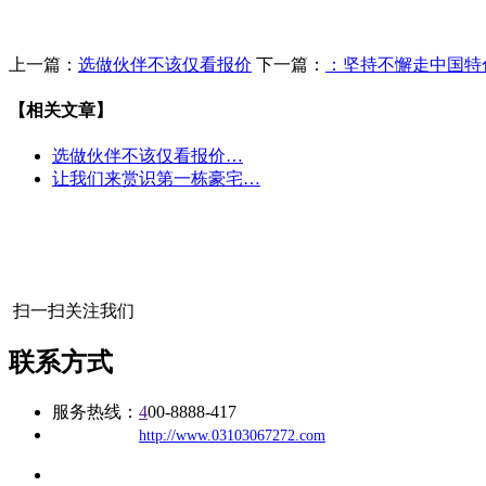
上一篇：
选做伙伴不该仅看报价
下一篇：
：坚持不懈走中国特
【相关文章】
选做伙伴不该仅看报价…
让我们来赏识第一栋豪宅…
扫一扫关注我们
联系方式
服务热线：
4
00-8888-417
公司
网址：
http://www.03103067272.com
地址：福建省福州市仓山区建新镇台屿路198号华威商贸中心一期7