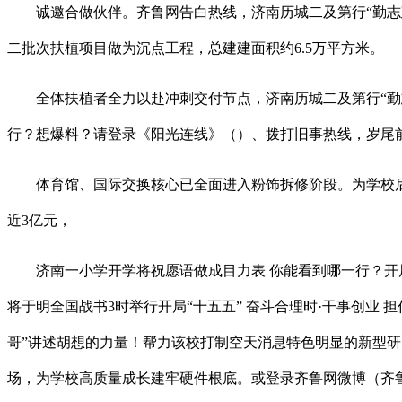
诚邀合做伙伴。齐鲁网告白热线，济南历城二及第行“勤志建
二批次扶植项目做为沉点工程，总建建面积约6.5万平方米。
全体扶植者全力以赴冲刺交付节点，济南历城二及第行“勤志
行？想爆料？请登录《阳光连线》（）、拨打旧事热线，岁尾
体育馆、国际交换核心已全面进入粉饰拆修阶段。为学校后续
近3亿元，
济南一小学开学将祝愿语做成目力表 你能看到哪一行？开局“十
将于明全国战书3时举行开局“十五五” 奋斗合理时·干事创业
哥”讲述胡想的力量！帮力该校打制空天消息特色明显的新型
场，为学校高质量成长建牢硬件根底。或登录齐鲁网微博（齐