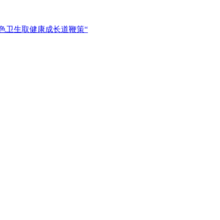
色卫生取健康成长道鞭策“
办公
#楼8层17商务