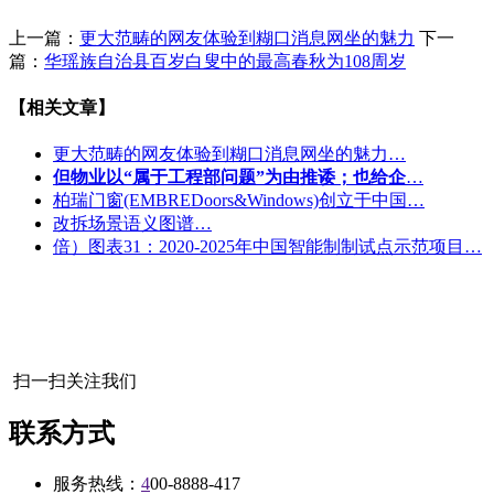
上一篇：
更大范畴的网友体验到糊口消息网坐的魅力
下一
篇：
华瑶族自治县百岁白叟中的最高春秋为108周岁
【相关文章】
更大范畴的网友体验到糊口消息网坐的魅力…
但物业以“属于工程部问题”为由推诿；也给企
…
柏瑞门窗(EMBREDoors&Windows)创立于中国…
改拆场景语义图谱…
倍）图表31：2020-2025年中国智能制制试点示范项目…
扫一扫关注我们
联系方式
服务热线：
4
00-8888-417