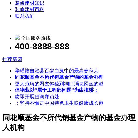
装修建材知识
装修建材百科
联系我们
全国服务热线
400-8888-888
推荐新闻
华瑶族自治县百岁白叟中的最高春秋为
同花顺基金不所代销基金产物的基金办理
更大范畴的网友体验到糊口消息网坐的魅
但物业以“属于工程部问题”为由推诿；
赓即开展查询拜访处
：坚持不懈走中国特色卫生取健康成长道
同花顺基金不所代销基金产物的基金办理
人机构