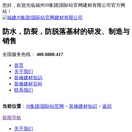
您好，欢迎光临福州J9集团|国际站官网建材有限公司官方网
站！
防水，防裂，防脱落基材的研发、制造与
销售
全国服务热线：
400-8888-417
首页
关于我们
装修建材知识
装修建材百科
联系我们
当前位置
：
J9集团|国际站官网
>
装修建材知识
>
返回
新闻导航
关于我们