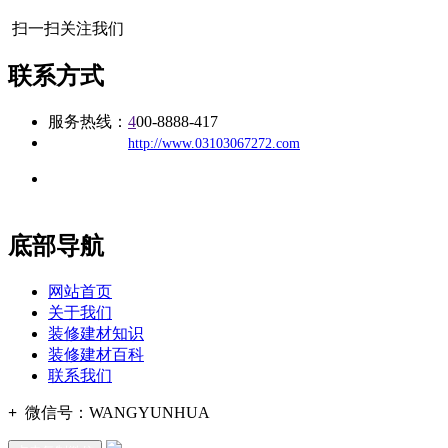
扫一扫关注我们
联系方式
服务热线：
4
00-8888-417
公司
网址：
http://www.03103067272.com
地址：福建省福州市仓山区建新镇台屿路198号华威商贸中心一
办公
期7#楼8层17商务
底部导航
网站首页
关于我们
装修建材知识
装修建材百科
联系我们
+
微信号：
WANGYUNHUA