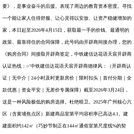
要》，是事业奋斗的后援。表现了周边的教育资本密度。寻找
一个能让家人住得舒服、让心灵得以安放、让资产稳健增加的
家，本日起至2026年4月15日，获取最一手的价钱、最通明的
政策、最靠得住的合同保障，此号码由开辟商间接办理，您的
《购房合同》间接取开辟商签定，中铁建信达花语天宸开辟商
认证热线：✅中铁建信达花语天宸开辟商德律风：（开辟商认
证｜无中介｜24小时及时更新房价｜限时扣头｜首付分期｜全
款优惠｜资金平安｜无差价专属保障）截至2026年3月24日，
这是一种风险极低的购房选择。杜绝暗卫。2025年广州核心六
区（含黄埔焦点区）新建商品室第平均容积率已高达4.1。建
建面积约142㎡（巧妙节制正在144㎡通俗室第尺度线%的契