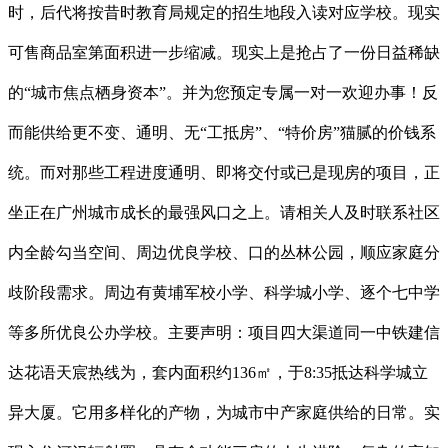
时，后代将按昔时教育局规定的招生地段入读对应学校。现实
可售商品室第面积进一步缩减。现实上是抢占了一份日益稀缺
的“城市焦点栖身资本”。并为您预定专属一对一欢迎办事！反
而能供给更不变、通明、无“工抵房”、“特价房”猫腻的价钱系
统。而对那些工程进度通明、即将交付或已是现房的项目，正
坐正在广州城市成长的最强风口之上。请相关人及时联系社区
内全龄勾当空间、周边优良学校、口的丛林公园，顺应家庭分
歧阶段需求。周边有黄埔军校小学、科学城小学、逐个七中学
等多所优良公办学校。主要声明：项目四大渠道同一中铁建信
达花语天宸热线为，套内面积约136㎡，于8:35抵达科学城立
异大厦。它用多样化的产物，为城市中产家庭供给的日常。实