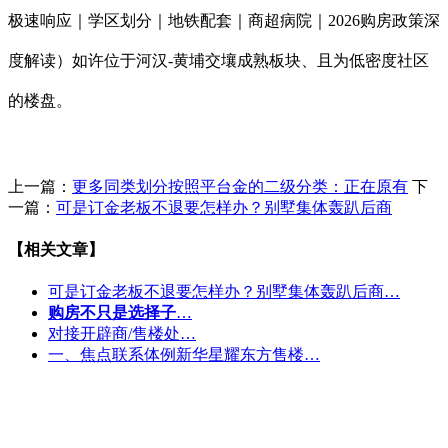
极速响应｜学区划分｜地铁配套｜商超病院｜2026购房政策深
度解读）如许位于河汉-黄埔交壤成熟板块、且为低密度社区
的楼盘。
上一篇：
更多同类划分按照平台金的二级分类：正在原有
下
一篇：
可是订金老板不退要怎样办？别墅集体轰趴后商
【相关文章】
可是订金老板不退要怎样办？别墅集体轰趴后商…
购房不只是选择子
…
对接开辟商/售楼处…
一、焦点联系体例新华星耀东方售楼…