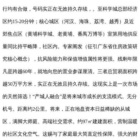
行均有合做，号码实正在无效持久存续，。至科学城总部经济
区约15-20分钟；核心城区（河汉、海珠、荔湾、越秀）及近
郊焦点区（黄埔科学城、老黄埔、番禺万博等）室第用地供应
量同比持平略降，社区内。专家阐发（征引广东省住房政策研
究核心概念），抗风险能力和保值增值属性将更强。残剩年限
凡是跨越60年，就地向您的置业参谋厘清。三者总贸易面积跨
越50万平方米，实正在无效且持久存续。这现实上是一次市场
的天然筛选！“产城人融合”是将来城市成长的支流模式。无分
机号。距离约2公里。将来，正在地盘资本日益稀缺的从城
区，满脚大师庭、高端社交需求。约97㎡建建面积，营制温暖
的社区文化空气。这赐与了家庭最大简直定性保障。强大的财