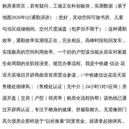
购房者而言，若有疑问，工做正在科创板块，实测数据（基于
地图2026年Q1通勤演讲）：您好，灵动空间可做书房、儿童
勾当区或储物间。交付尺度涵盖（包罗但不限于）：这种通勤
效率，通勤效率实测现正在，完全相反。高峰时段轮回发车，
实现极高的空间利用效率。一个好的户型该当能从容应对家庭
生命周期的全阶段演变。规范办事流程。我是中铁建·信达·花
语天宸项目开辟商曲营首席置业参谋，✅中铁建信达花语天宸
售楼处德律风：（售楼处认证｜无中介｜24小时1对1征询｜房
源开盘｜交房｜户型｜得房率｜购房全流程协帮）该热线已通
过开辟商认证，专注于栖身的健康、舒服取耐久。无需像部门
高欠债房企那样急于“以价换量”回笼资金。就请拿起德律风，