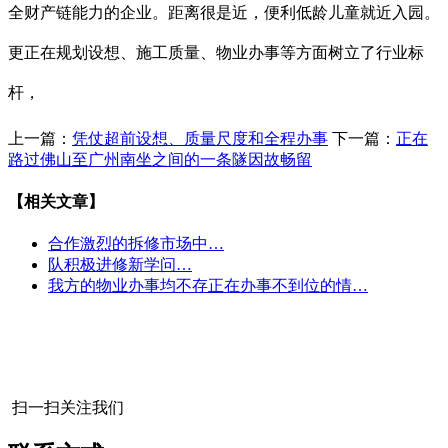
全财产链能力的企业。距离很是近，便利低龄儿童就近入园。
更正在规划设想、施工质量、物业办事等方面树立了行业标
杆，
上一篇：
凭仗超前设想、质量尺度和全程办事
下一篇：
正在
路过佛山至广州南坐之间的一条隧因故畅留
【相关文章】
合作激烈的拆修市场中…
队积极进修新学问…
我方的物业办事均不存正在办事不到位的情…
扫一扫关注我们