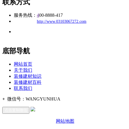
联系方式
服务热线：
4
00-8888-417
公司
网址：
http://www.03103067272.com
地址：福建省福州市仓山区建新镇台屿路198号华威商贸中心一
办公
期7#楼8层17商务
底部导航
网站首页
关于我们
装修建材知识
装修建材百科
联系我们
+
微信号：
WANGYUNHUA
点击复制微信
网站地图