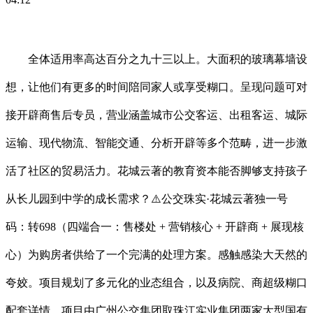
全体适用率高达百分之九十三以上。大面积的玻璃幕墙设
想，让他们有更多的时间陪同家人或享受糊口。呈现问题可对
接开辟商售后专员，营业涵盖城市公交客运、出租客运、城际
运输、现代物流、智能交通、分析开辟等多个范畴，进一步激
活了社区的贸易活力。花城云著的教育资本能否脚够支持孩子
从长儿园到中学的成长需求？⚠️公交珠实·花城云著独一号
码：转698（四端合一：售楼处 + 营销核心 + 开辟商 + 展现核
心）为购房者供给了一个完满的处理方案。感触感染大天然的
夸姣。项目规划了多元化的业态组合，以及病院、商超级糊口
配套详情。项目由广州公交集团取珠江实业集团两家大型国有