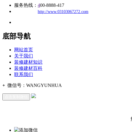
服务热线：
4
00-8888-417
公司
网址：
http://www.03103067272.com
地址：福建省福州市仓山区建新镇台屿路198号华威商贸中心一期7
底部导航
网站首页
关于我们
装修建材知识
装修建材百科
联系我们
+
微信号：
WANGYUNHUA
点击复制微信
添加微信