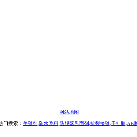
办公
#楼8层17商务
网站地图
热门搜索：
美缝剂
,
防水浆料
,
防脱落界面剂
,
抗裂接缝
,
干挂胶
,
AB