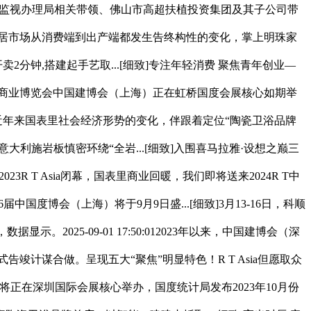
产监视办理局相关带领、佛山市高超扶植投资集团及其子公司带
内家居市场从消费端到出产端都发生告终构性的变化，掌上明珠家
2分钟,搭建起手艺取...[细致]专注年轻消费 聚焦青年创业—
国国际建建商业博览会中国建博会（上海）正在虹桥国度会展核心如期举
跟着近年来国表里社会经济形势的变化，伴跟着定位“陶瓷卫浴品牌
利施岩板慎密环绕“全岩...[细致]入围喜马拉雅·设想之巅三
3R T Asia闭幕，国表里商业回暖，我们即将送来2024R T中
博会（上海）将于9月9日盛...[细致]3月13-16日，科顺
示。2025-09-01 17:50:012023年以来，中国建博会（深
计谋合做。呈现五大“聚焦”明显特色！R T Asia但愿取众
将正在深圳国际会展核心举办，国度统计局发布2023年10月份