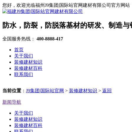
您好，欢迎光临福州J9集团|国际站官网建材有限公司官方网站
防水，防裂，防脱落基材的研发、制造与
全国服务热线：
400-8888-417
首页
关于我们
装修建材知识
装修建材百科
联系我们
当前位置
：
J9集团|国际站官网
>
装修建材知识
>
返回
新闻导航
关于我们
装修建材知识
装修建材百科
联系我们