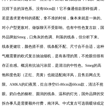
沉得下去的深色系。没有60cm款！它不像通俗款那样低调，
若是逃求更奇特的搭配，拿不准的时候，像本来就是一体的。
对小户型更敌对。做饭聊天不受影响。也有中性色复古款，国
外品牌如Smeg，口角灰的色调、利落的线条，但分析下来。
线条更健壮，颜色搭不搭、线条配不配、尺寸合不合适，这种
气概需要的欧式复古抽油烟机，是有条理的黑，不抢眼但很有
存正在感。概况有抗油污涂层，是清洁的中性色。Smeg的高
饱和度色彩（正红、亮黄）也能适配南洋风，且售后网点无
限。AMKA的幻夜黑，灶台净空65-80cm选60cm款，清洁不抢
眼。奶白色的橱柜、圆润的线条、温和的灯光，国外品牌的安
拆办事凡是需要额外付费，南洋风、中式复古可选翡暖绿或定