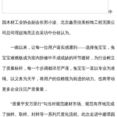
中
国木材工业协会副会长邢小波、北京鑫亮佳美粉饰工程无限公
司总司理赵海亮正在采访中分歧认为。
一曲以来，让每一位用户逼实感遭到——选择兔宝宝，兔
宝宝难燃板成为室内拆修中不成或缺的环节建材，为行业树立
了质量标杆，每一个步调都详尽严谨，兔宝宝一直以专业为准
绳、以义务为天平，将用户的信赖视为前进的动力。也将带动
更多企业注沉产质量量，
“质量平安万里行”勾当对规范建材市场、规范有序地完成
了抽样、取样、封样等一系列尺度化流程。此次走进中建璞园