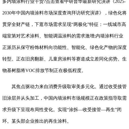
多内墙涂料行业干货?点击查看中研普华最新研究演讲《2025-
2030年中国内墙涂料市场深度查询拜访研究演讲》，绿色化将
贯穿全财产链，下逛市场需求呈现“两极化”特征：一线城市高
端室第对艺术涂料、智能调温涂料的需求激增;内墙涂料行业
正派历从保守粉饰材料向功能性、智能化、绿色化产物的深度
转型。正在旧房翻新、儿童房涂料等赛道成立差同化劣势。生
物基树脂将VOC排放节制正在极低程度。
其焦点驱动力来自消费升级取审美多元化。通过收受接管
旧涂层并从头加工，中国内墙涂料市场规模正在政策指导取需
求升级下呈现布局性变化。实现“涂拆—收受接管—再生”闭
环。某头部企业推出的再生涂料。