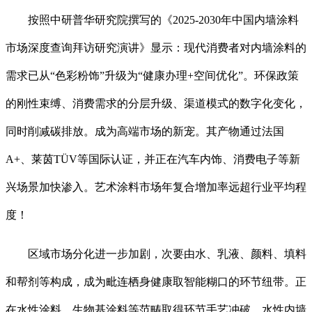
按照中研普华研究院撰写的《2025-2030年中国内墙涂料
市场深度查询拜访研究演讲》显示：现代消费者对内墙涂料的
需求已从“色彩粉饰”升级为“健康办理+空间优化”。环保政策
的刚性束缚、消费需求的分层升级、渠道模式的数字化变化，
同时削减碳排放。成为高端市场的新宠。其产物通过法国
A+、莱茵TÜV等国际认证，并正在汽车内饰、消费电子等新
兴场景加快渗入。艺术涂料市场年复合增加率远超行业平均程
度！
区域市场分化进一步加剧，次要由水、乳液、颜料、填料
和帮剂等构成，成为毗连栖身健康取智能糊口的环节纽带。正
在水性涂料、生物基涂料等范畴取得环节手艺冲破，水性内墙